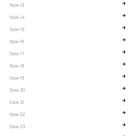
Урок 13
Урок 14
Урок 15
Урок 16
Урок 17
Урок 18
Урок 19
Урок 20
Урок 21
Урок 22
Урок 23