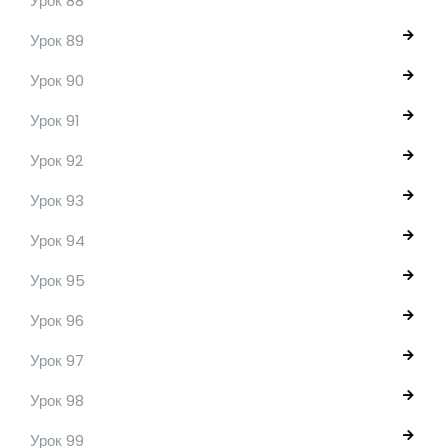
Урок 88
Урок 89
Урок 90
Урок 91
Урок 92
Урок 93
Урок 94
Урок 95
Урок 96
Урок 97
Урок 98
Урок 99