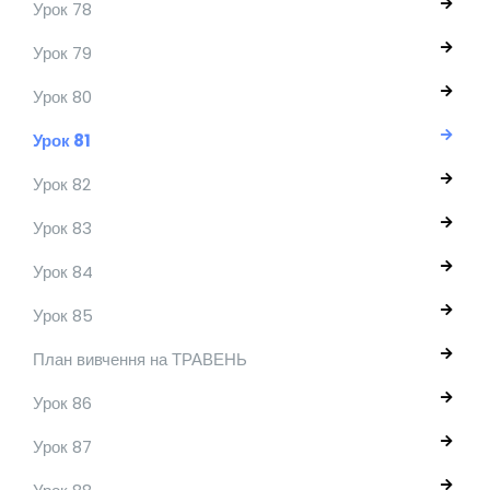
Урок 78
Урок 79
Урок 80
Урок 81
Урок 82
Урок 83
Урок 84
Урок 85
План вивчення на ТРАВЕНЬ
Урок 86
Урок 87