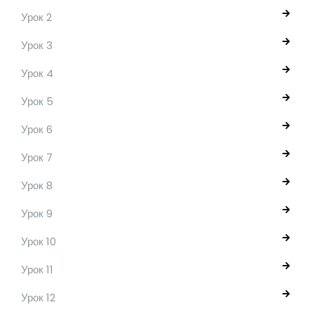
Урок 2
Урок 3
Урок 4
Урок 5
Урок 6
Урок 7
Урок 8
Урок 9
Урок 10
Урок 11
Урок 12