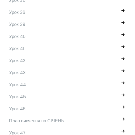
Урок 35
Урок 36
Урок 39
Урок 40
Урок 41
Урок 42
Урок 43
Урок 44
Урок 45
Урок 46
План вивчення на СІЧЕНЬ
Урок 47