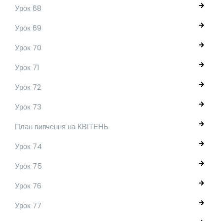
Урок 68
Урок 69
Урок 70
Урок 71
Урок 72
Урок 73
План вивчення на КВІТЕНЬ
Урок 74
Урок 75
Урок 76
Урок 77