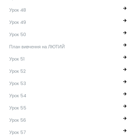
Урок 48
Урок 49
Урок 50
План вивчення на ЛЮТИЙ
Урок 51
Урок 52
Урок 53
Урок 54
Урок 55
Урок 56
Урок 57