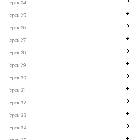
Урок 24
Урок 25
Урок 26
Урок 27
Урок 28
Урок 29
Урок 30
Урок 31
Урок 32
Урок 33
Урок 34