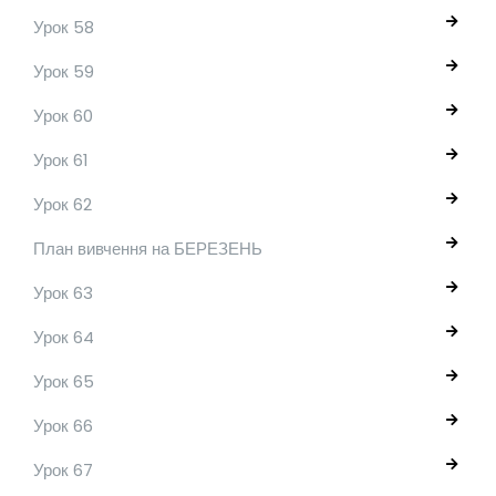
Урок 58
Урок 59
Урок 60
Урок 61
Урок 62
План вивчення на БЕРЕЗЕНЬ
Урок 63
Урок 64
Урок 65
Урок 66
Урок 67