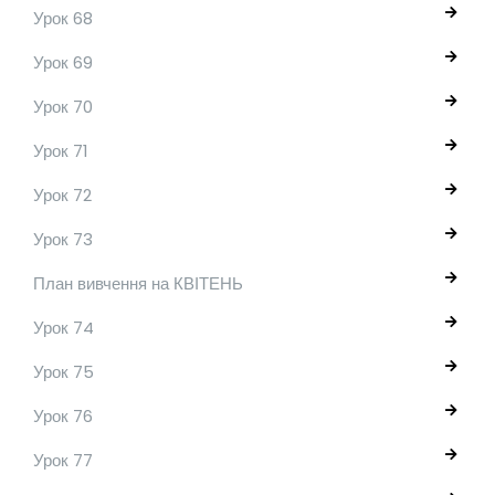
Урок 68
Урок 69
Урок 70
Урок 71
Урок 72
Урок 73
План вивчення на КВІТЕНЬ
Урок 74
Урок 75
Урок 76
Урок 77