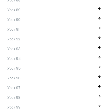
Урок 88
Урок 89
Урок 90
Урок 91
Урок 92
Урок 93
Урок 94
Урок 95
Урок 96
Урок 97
Урок 98
Урок 99