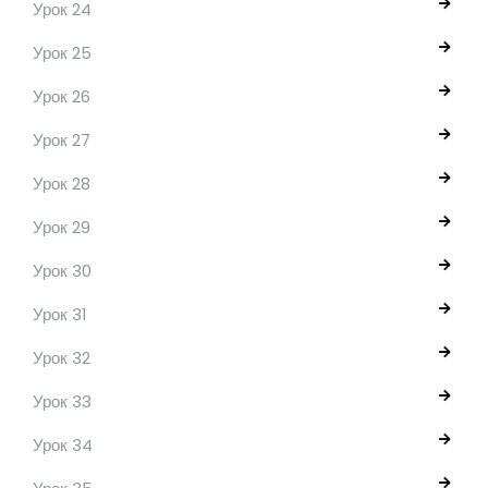
Урок 24
Урок 25
Урок 26
Урок 27
Урок 28
Урок 29
Урок 30
Урок 31
Урок 32
Урок 33
Урок 34