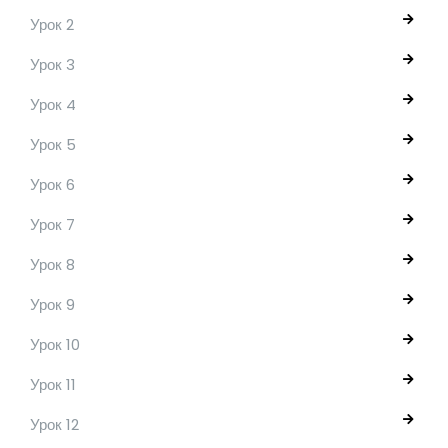
Урок 2
Урок 3
Урок 4
Урок 5
Урок 6
Урок 7
Урок 8
Урок 9
Урок 10
Урок 11
Урок 12