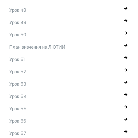
Урок 48
Урок 49
Урок 50
План вивчення на ЛЮТИЙ
Урок 51
Урок 52
Урок 53
Урок 54
Урок 55
Урок 56
Урок 57