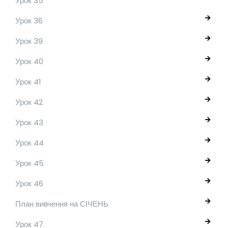
Урок 35
Урок 36
Урок 39
Урок 40
Урок 41
Урок 42
Урок 43
Урок 44
Урок 45
Урок 46
План вивчення на СІЧЕНЬ
Урок 47