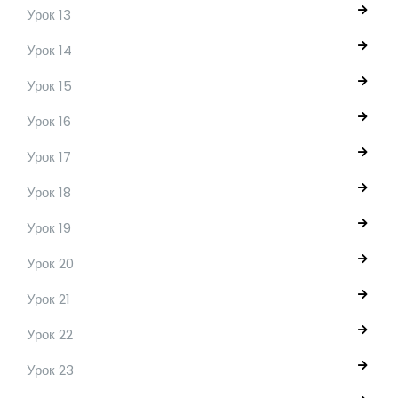
Урок 13
Урок 14
Урок 15
Урок 16
Урок 17
Урок 18
Урок 19
Урок 20
Урок 21
Урок 22
Урок 23