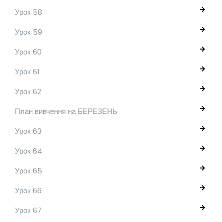
Урок 58
Урок 59
Урок 60
Урок 61
Урок 62
План вивчення на БЕРЕЗЕНЬ
Урок 63
Урок 64
Урок 65
Урок 66
Урок 67