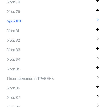
Урок 78
Урок 79
Урок 80
Урок 81
Урок 82
Урок 83
Урок 84
Урок 85
План вивчення на ТРАВЕНЬ
Урок 86
Урок 87