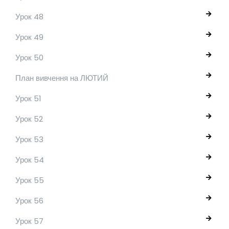
Урок 48
Урок 49
Урок 50
План вивчення на ЛЮТИЙ
Урок 51
Урок 52
Урок 53
Урок 54
Урок 55
Урок 56
Урок 57