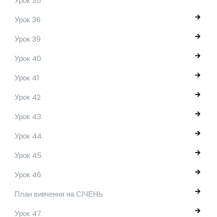
Урок 35
Урок 36
Урок 39
Урок 40
Урок 41
Урок 42
Урок 43
Урок 44
Урок 45
Урок 46
План вивчення на СІЧЕНЬ
Урок 47