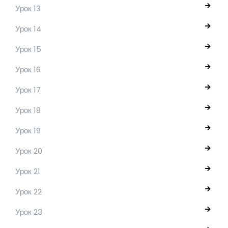
Урок 13
Урок 14
Урок 15
Урок 16
Урок 17
Урок 18
Урок 19
Урок 20
Урок 21
Урок 22
Урок 23