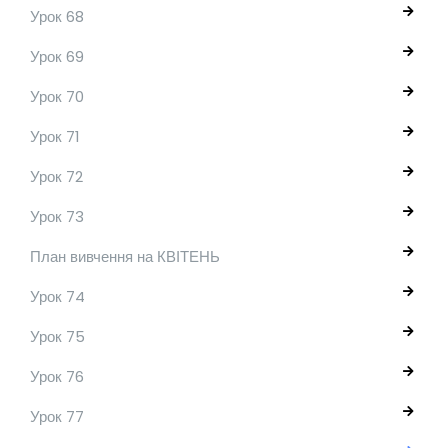
Урок 68
Урок 69
Урок 70
Урок 71
Урок 72
Урок 73
План вивчення на КВІТЕНЬ
Урок 74
Урок 75
Урок 76
Урок 77