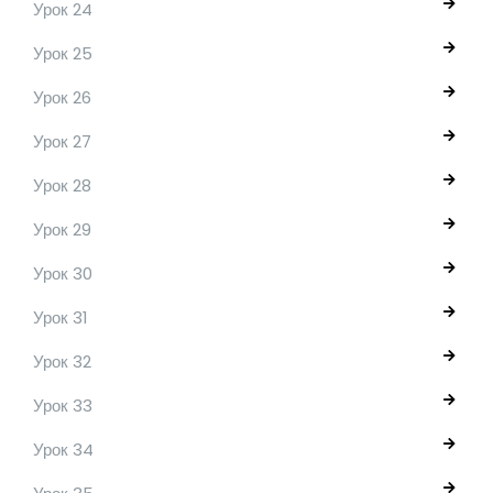
Урок 24
Урок 25
Урок 26
Урок 27
Урок 28
Урок 29
Урок 30
Урок 31
Урок 32
Урок 33
Урок 34