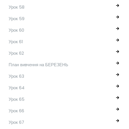
Урок 58
Урок 59
Урок 60
Урок 61
Урок 62
План вивчення на БЕРЕЗЕНЬ
Урок 63
Урок 64
Урок 65
Урок 66
Урок 67