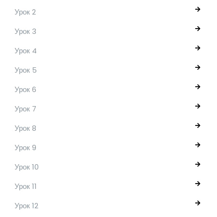
Урок 2
Урок 3
Урок 4
Урок 5
Урок 6
Урок 7
Урок 8
Урок 9
Урок 10
Урок 11
Урок 12