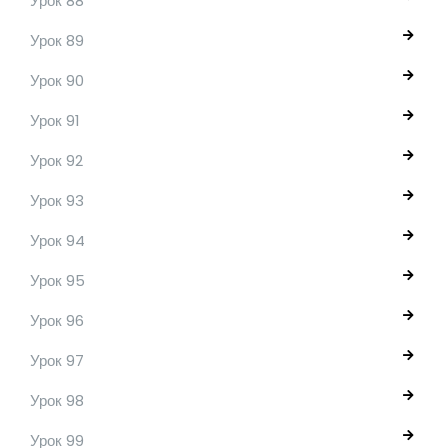
Урок 88
Урок 89
Урок 90
Урок 91
Урок 92
Урок 93
Урок 94
Урок 95
Урок 96
Урок 97
Урок 98
Урок 99