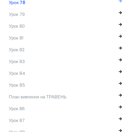
Урок 78
Урок 79
Урок 80
Урок 81
Урок 82
Урок 83
Урок 84
Урок 85
План вивчення на ТРАВЕНЬ
Урок 86
Урок 87