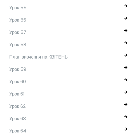
Урок 55
Урок 56
Урок 57
Урок 58
План вивчення на КВІТЕНЬ
Урок 59
Урок 60
Урок 61
Урок 62
Урок 63
Урок 64