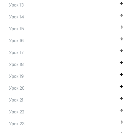
Урок 13
Урок 14
Урок 15
Урок 16
Урок 17
Урок 18
Урок 19
Урок 20
Урок 21
Урок 22
Урок 23