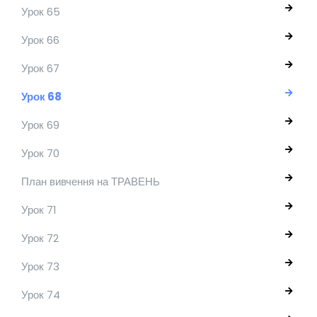
Урок 65
Урок 66
Урок 67
Урок 68
Урок 69
Урок 70
План вивчення на ТРАВЕНЬ
Урок 71
Урок 72
Урок 73
Урок 74