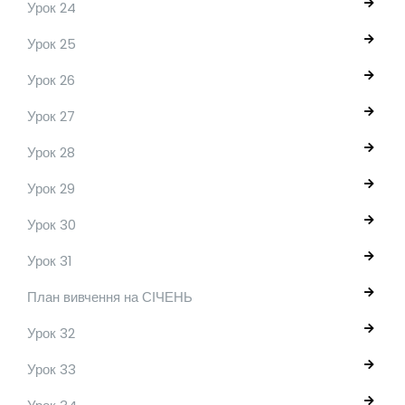
Урок 24
Урок 25
Урок 26
Урок 27
Урок 28
Урок 29
Урок 30
Урок 31
План вивчення на СІЧЕНЬ
Урок 32
Урок 33