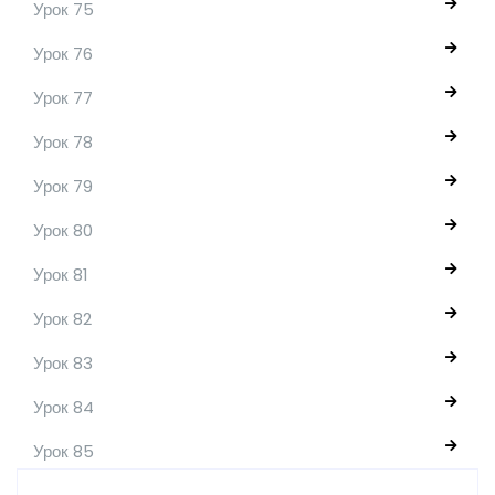
Урок 75
Урок 76
Урок 77
Урок 78
Урок 79
Урок 80
Урок 81
Урок 82
Урок 83
Урок 84
Урок 85