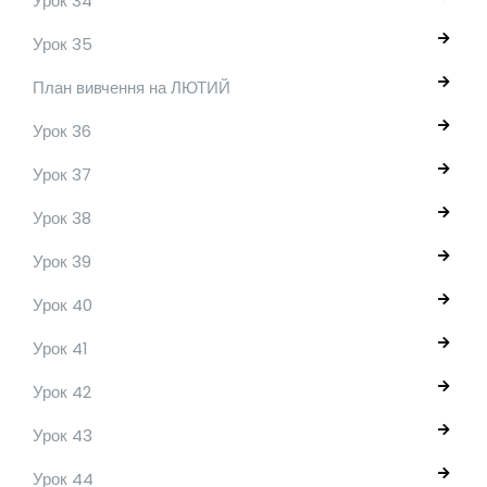
Урок 34
Урок 35
План вивчення на ЛЮТИЙ
Урок 36
Урок 37
Урок 38
Урок 39
Урок 40
Урок 41
Урок 42
Урок 43
Урок 44