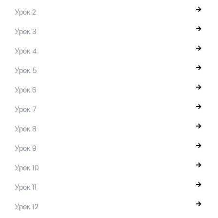
Урок 2
Урок 3
Урок 4
Урок 5
Урок 6
Урок 7
Урок 8
Урок 9
Урок 10
Урок 11
Урок 12