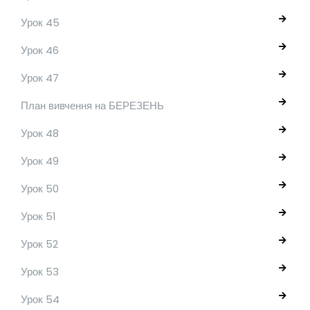
Урок 45
Урок 46
Урок 47
План вивчення на БЕРЕЗЕНЬ
Урок 48
Урок 49
Урок 50
Урок 51
Урок 52
Урок 53
Урок 54