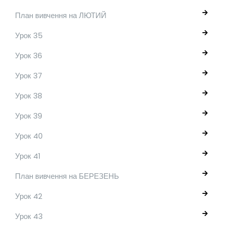
План вивчення на ЛЮТИЙ
Урок 35
Урок 36
Урок 37
Урок 38
Урок 39
Урок 40
Урок 41
План вивчення на БЕРЕЗЕНЬ
Урок 42
Урок 43