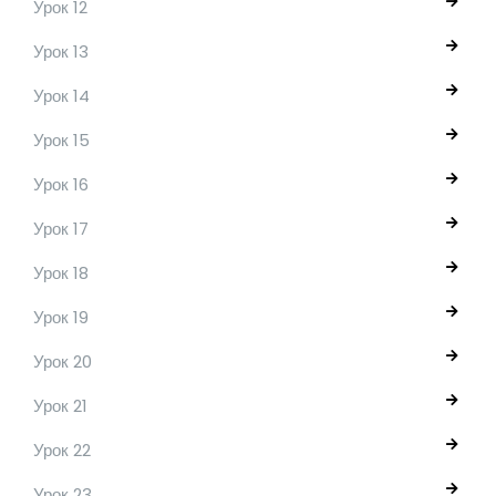
Урок 12
Урок 13
Урок 14
Урок 15
Урок 16
Урок 17
Урок 18
Урок 19
Урок 20
Урок 21
Урок 22
Урок 23