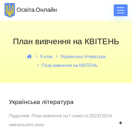
Освіта.Онлайн
План вивчення на КВІТЕНЬ
9 клас
Українська література
План вивчення на КВІТЕНЬ
Українська література
Підручник. План вивчення на 1 семестр 2023/2024
навчального року