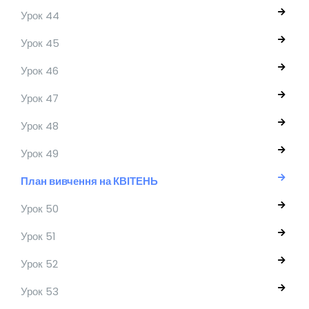
Урок 44
Урок 45
Урок 46
Урок 47
Урок 48
Урок 49
План вивчення на КВІТЕНЬ
Урок 50
Урок 51
Урок 52
Урок 53