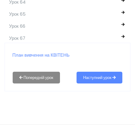
Урок 64
Урок 65
Урок 66
Урок 67
План вивчення на КВІТЕНЬ
Наступний урок