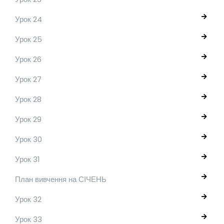
Урок 24
Урок 25
Урок 26
Урок 27
Урок 28
Урок 29
Урок 30
Урок 31
План вивчення на СІЧЕНЬ
Урок 32
Урок 33