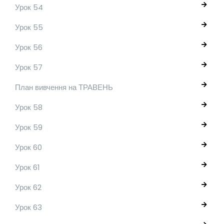
Урок 54
Урок 55
Урок 56
Урок 57
План вивчення на ТРАВЕНЬ
Урок 58
Урок 59
Урок 60
Урок 61
Урок 62
Урок 63