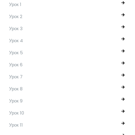
Урок 1
Урок 2
Урок 3
Урок 4
Урок 5
Урок 6
Урок 7
Урок 8
Урок 9
Урок 10
Урок 11