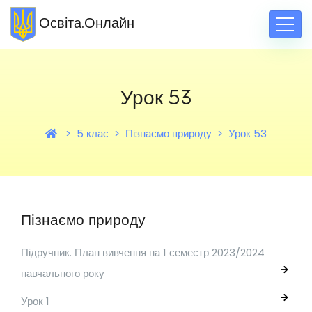
Освіта.Онлайн
Урок 53
5 клас
Пізнаємо природу
Урок 53
Пізнаємо природу
Підручник. План вивчення на 1 семестр 2023/2024
навчального року
Урок 1