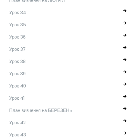
План вивчення на ЛЮТИЙ
Урок 34
Урок 35
Урок 36
Урок 37
Урок 38
Урок 39
Урок 40
Урок 41
План вивчення на БЕРЕЗЕНЬ
Урок 42
Урок 43