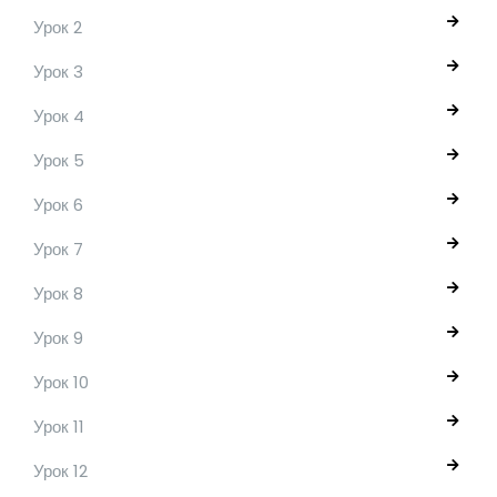
Урок 2
Урок 3
Урок 4
Урок 5
Урок 6
Урок 7
Урок 8
Урок 9
Урок 10
Урок 11
Урок 12