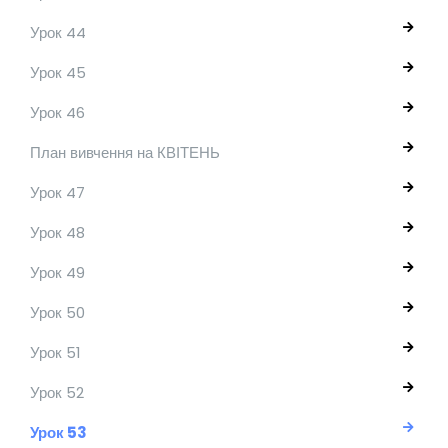
Урок 44
Урок 45
Урок 46
План вивчення на КВІТЕНЬ
Урок 47
Урок 48
Урок 49
Урок 50
Урок 51
Урок 52
Урок 53