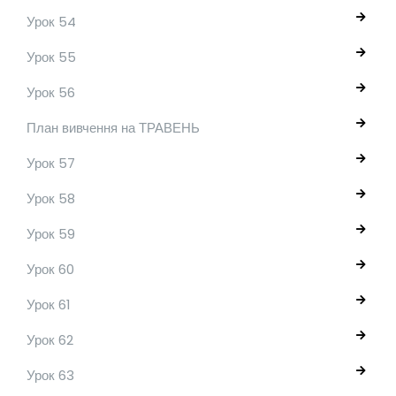
Урок 54
Урок 55
Урок 56
План вивчення на ТРАВЕНЬ
Урок 57
Урок 58
Урок 59
Урок 60
Урок 61
Урок 62
Урок 63