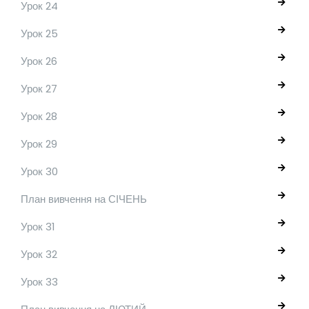
Урок 24
Урок 25
Урок 26
Урок 27
Урок 28
Урок 29
Урок 30
План вивчення на СІЧЕНЬ
Урок 31
Урок 32
Урок 33