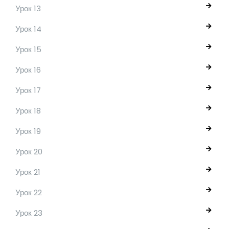
Урок 13
Урок 14
Урок 15
Урок 16
Урок 17
Урок 18
Урок 19
Урок 20
Урок 21
Урок 22
Урок 23