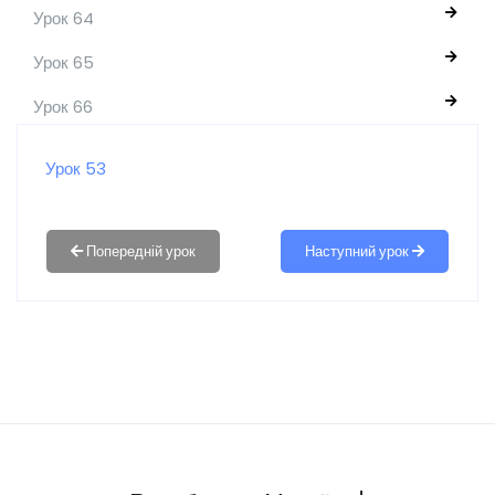
Урок 64
Урок 65
Урок 66
Урок 53
Наступний урок