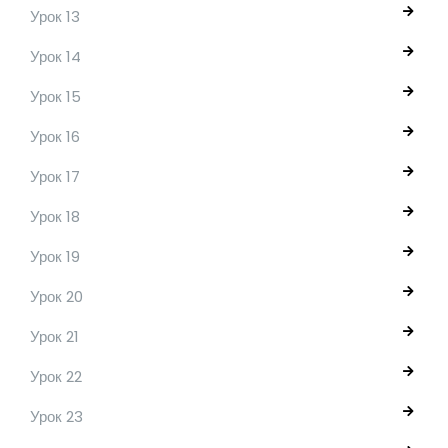
Урок 13
Урок 14
Урок 15
Урок 16
Урок 17
Урок 18
Урок 19
Урок 20
Урок 21
Урок 22
Урок 23