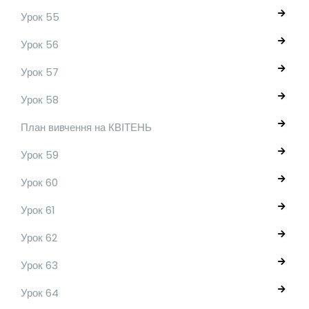
Урок 55
Урок 56
Урок 57
Урок 58
План вивчення на КВІТЕНЬ
Урок 59
Урок 60
Урок 61
Урок 62
Урок 63
Урок 64