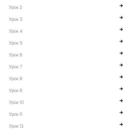
Урок 2
Урок 3
Урок 4
Урок 5
Урок 6
Урок 7
Урок 8
Урок 9
Урок 10
Урок 11
Урок 12