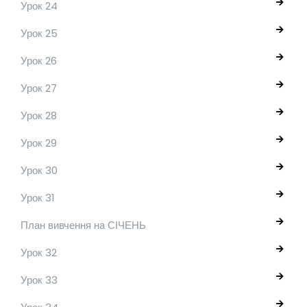
Урок 24
Урок 25
Урок 26
Урок 27
Урок 28
Урок 29
Урок 30
Урок 31
План вивчення на СІЧЕНЬ
Урок 32
Урок 33