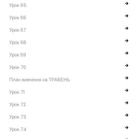
Урок 65
Урок 66
Урок 67
Урок 68
Урок 69
Урок 70
План вивчення на ТРАВЕНЬ
Урок 71
Урок 72
Урок 73
Урок 74