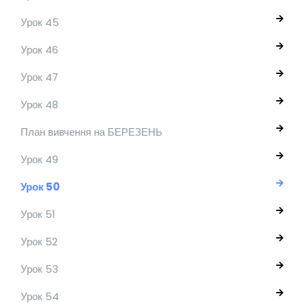
Урок 45
Урок 46
Урок 47
Урок 48
План вивчення на БЕРЕЗЕНЬ
Урок 49
Урок 50
Урок 51
Урок 52
Урок 53
Урок 54