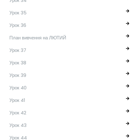
Урок 34
Урок 35
Урок 36
План вивчення на ЛЮТИЙ
Урок 37
Урок 38
Урок 39
Урок 40
Урок 41
Урок 42
Урок 43
Урок 44