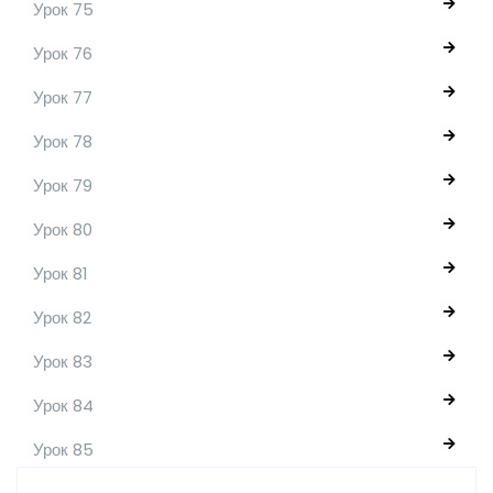
Урок 75
Урок 76
Урок 77
Урок 78
Урок 79
Урок 80
Урок 81
Урок 82
Урок 83
Урок 84
Урок 85