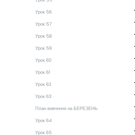
Урок 56
Урок 57
Урок 58
Урок 59
Урок 60
Урок 61
Урок 62
Урок 63
План вивчення на БЕРЕЗЕНЬ
Урок 64
Урок 65