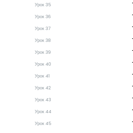
Урок 35
Урок 36
Урок 37
Урок 38
Урок 39
Урок 40
Урок 41
Урок 42
Урок 43
Урок 44
Урок 45