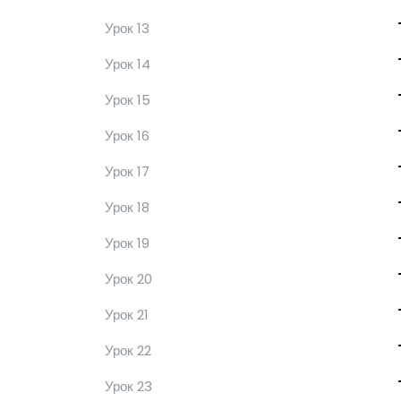
Урок 13
Урок 14
Урок 15
Урок 16
Урок 17
Урок 18
Урок 19
Урок 20
Урок 21
Урок 22
Урок 23