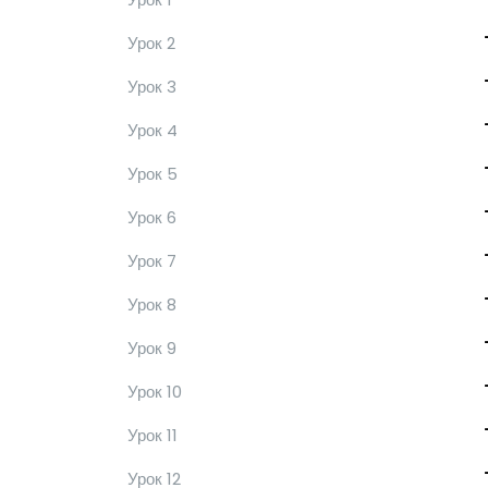
Урок 2
Урок 3
Урок 4
Урок 5
Урок 6
Урок 7
Урок 8
Урок 9
Урок 10
Урок 11
Урок 12