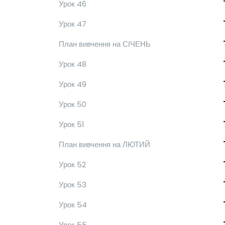
Урок 46
Урок 47
План вивчення на СІЧЕНЬ
Урок 48
Урок 49
Урок 50
Урок 51
План вивчення на ЛЮТИЙ
Урок 52
Урок 53
Урок 54
Урок 55