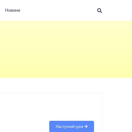
Новини
Наступний урок