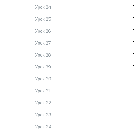
Урок 24
Урок 25
Урок 26
Урок 27
Урок 28
Урок 29
Урок 30
Урок 31
Урок 32
Урок 33
Урок 34