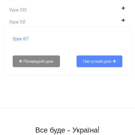
Урок 100
Урок 101
Урок 67
Наступний урок
Все буде - Україна!