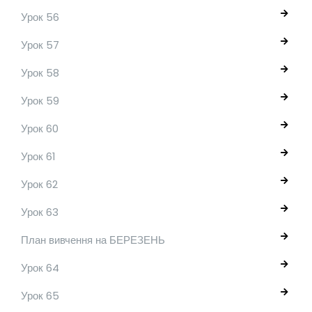
Урок 56
Урок 57
Урок 58
Урок 59
Урок 60
Урок 61
Урок 62
Урок 63
План вивчення на БЕРЕЗЕНЬ
Урок 64
Урок 65