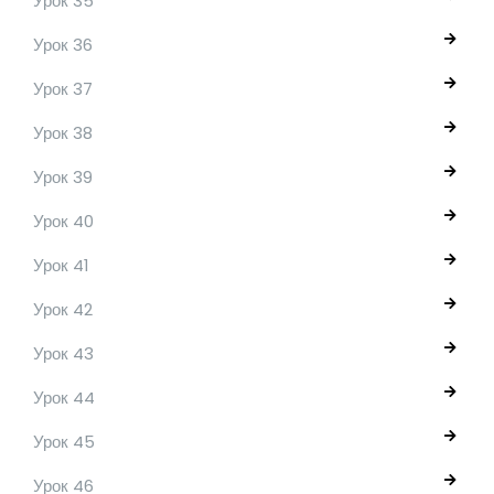
Урок 35
Урок 36
Урок 37
Урок 38
Урок 39
Урок 40
Урок 41
Урок 42
Урок 43
Урок 44
Урок 45
Урок 46