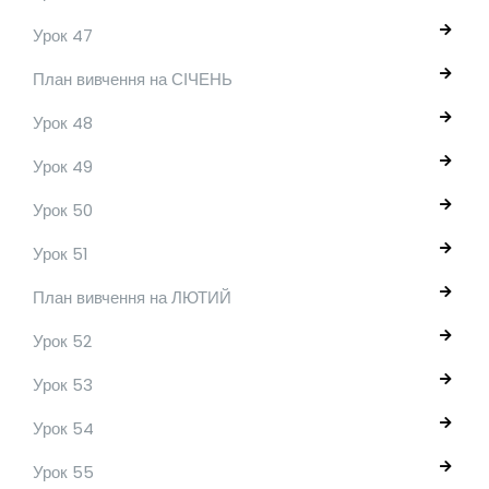
Урок 47
План вивчення на СІЧЕНЬ
Урок 48
Урок 49
Урок 50
Урок 51
План вивчення на ЛЮТИЙ
Урок 52
Урок 53
Урок 54
Урок 55