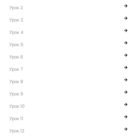
Урок 2
Урок 3
Урок 4
Урок 5
Урок 6
Урок 7
Урок 8
Урок 9
Урок 10
Урок 11
Урок 12