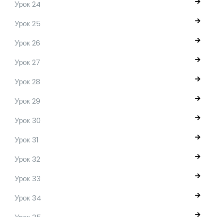
Урок 24
Урок 25
Урок 26
Урок 27
Урок 28
Урок 29
Урок 30
Урок 31
Урок 32
Урок 33
Урок 34