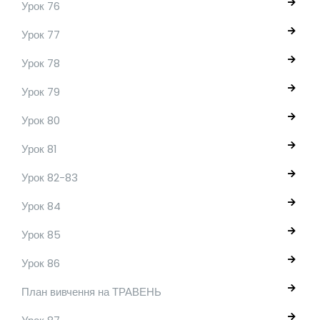
Урок 76
Урок 77
Урок 78
Урок 79
Урок 80
Урок 81
Урок 82-83
Урок 84
Урок 85
Урок 86
План вивчення на ТРАВЕНЬ