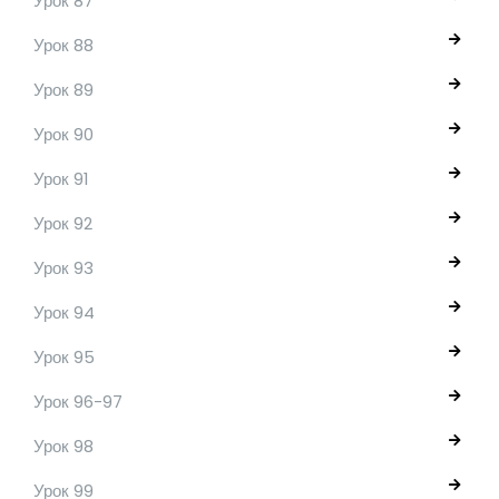
Урок 87
Урок 88
Урок 89
Урок 90
Урок 91
Урок 92
Урок 93
Урок 94
Урок 95
Урок 96-97
Урок 98
Урок 99