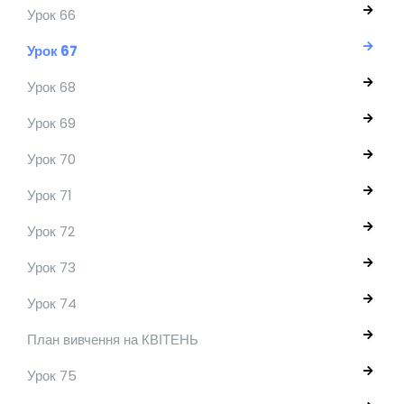
Урок 66
Урок 67
Урок 68
Урок 69
Урок 70
Урок 71
Урок 72
Урок 73
Урок 74
План вивчення на КВІТЕНЬ
Урок 75