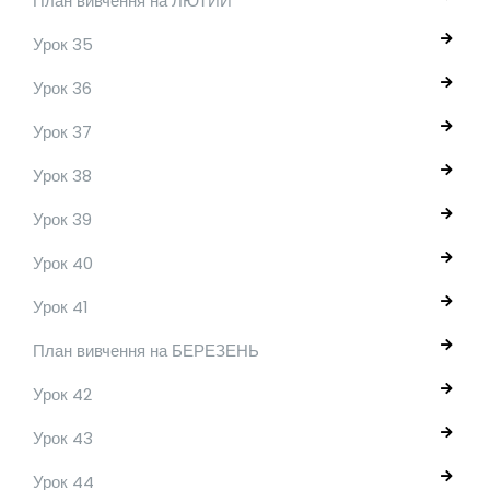
План вивчення на ЛЮТИЙ
Урок 35
Урок 36
Урок 37
Урок 38
Урок 39
Урок 40
Урок 41
План вивчення на БЕРЕЗЕНЬ
Урок 42
Урок 43
Урок 44