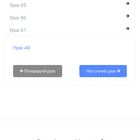
Урок 65
Урок 66
Урок 67
Урок 49
Наступний урок