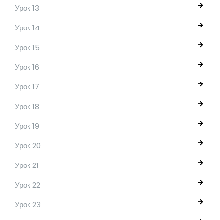
Урок 13
Урок 14
Урок 15
Урок 16
Урок 17
Урок 18
Урок 19
Урок 20
Урок 21
Урок 22
Урок 23