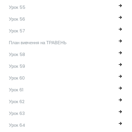
Урок 55
Урок 56
Урок 57
План вивчення на ТРАВЕНЬ
Урок 58
Урок 59
Урок 60
Урок 61
Урок 62
Урок 63
Урок 64