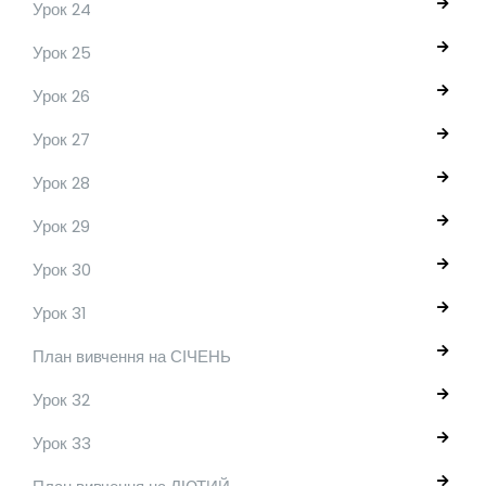
Урок 24
Урок 25
Урок 26
Урок 27
Урок 28
Урок 29
Урок 30
Урок 31
План вивчення на СІЧЕНЬ
Урок 32
Урок 33