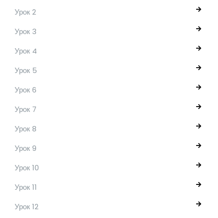
Урок 2
Урок 3
Урок 4
Урок 5
Урок 6
Урок 7
Урок 8
Урок 9
Урок 10
Урок 11
Урок 12