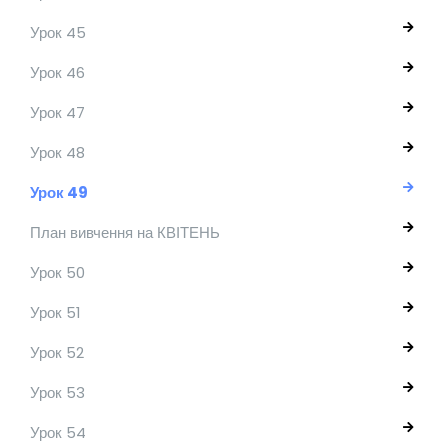
Урок 45
Урок 46
Урок 47
Урок 48
Урок 49
План вивчення на КВІТЕНЬ
Урок 50
Урок 51
Урок 52
Урок 53
Урок 54