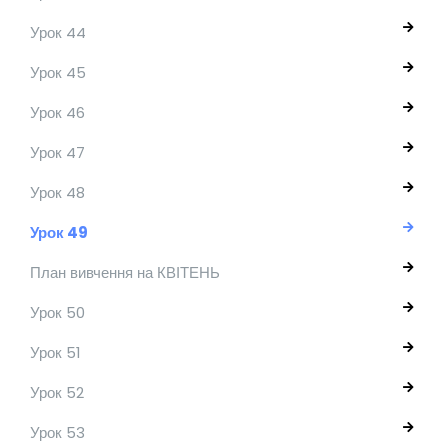
Урок 44
Урок 45
Урок 46
Урок 47
Урок 48
Урок 49
План вивчення на КВІТЕНЬ
Урок 50
Урок 51
Урок 52
Урок 53