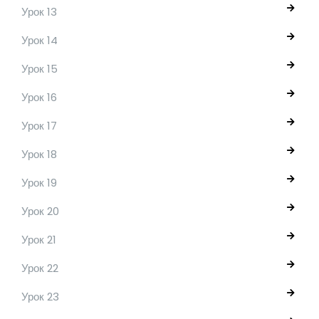
Урок 13
Урок 14
Урок 15
Урок 16
Урок 17
Урок 18
Урок 19
Урок 20
Урок 21
Урок 22
Урок 23