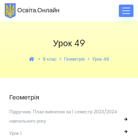
Освіта.Онлайн
Урок 49
8 клас
Геометрія
Урок 49
Геометрія
Підручник. План вивчення на 1 семестр 2023/2024
навчального року
Урок 1