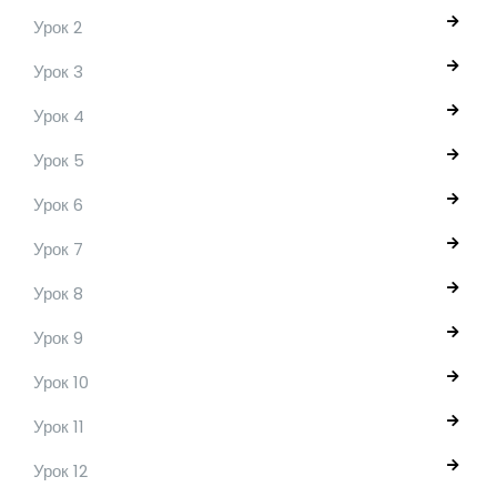
Урок 2
Урок 3
Урок 4
Урок 5
Урок 6
Урок 7
Урок 8
Урок 9
Урок 10
Урок 11
Урок 12