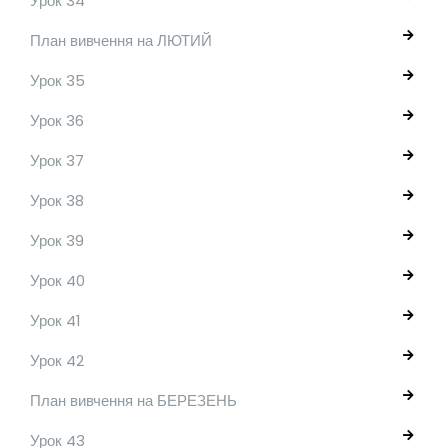
Урок 34
План вивчення на ЛЮТИЙ
Урок 35
Урок 36
Урок 37
Урок 38
Урок 39
Урок 40
Урок 41
Урок 42
План вивчення на БЕРЕЗЕНЬ
Урок 43