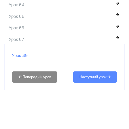
Урок 64
Урок 65
Урок 66
Урок 67
Урок 49
Наступний урок