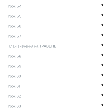
Урок 54
Урок 55
Урок 56
Урок 57
План вивчення на ТРАВЕНЬ
Урок 58
Урок 59
Урок 60
Урок 61
Урок 62
Урок 63