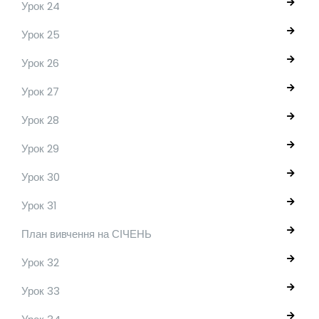
Урок 24
Урок 25
Урок 26
Урок 27
Урок 28
Урок 29
Урок 30
Урок 31
План вивчення на СІЧЕНЬ
Урок 32
Урок 33