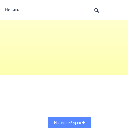
Новини
Наступний урок