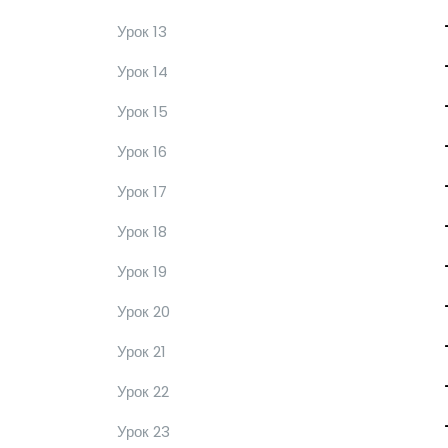
Урок 13
Урок 14
Урок 15
Урок 16
Урок 17
Урок 18
Урок 19
Урок 20
Урок 21
Урок 22
Урок 23