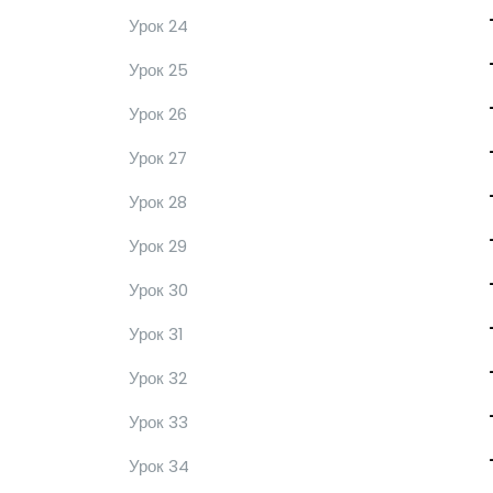
Урок 24
Урок 25
Урок 26
Урок 27
Урок 28
Урок 29
Урок 30
Урок 31
Урок 32
Урок 33
Урок 34