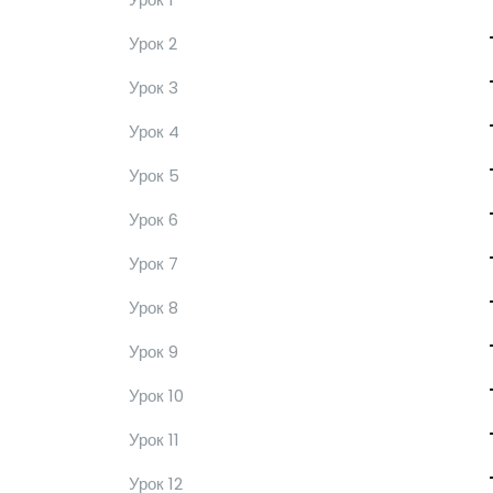
Урок 2
Урок 3
Урок 4
Урок 5
Урок 6
Урок 7
Урок 8
Урок 9
Урок 10
Урок 11
Урок 12