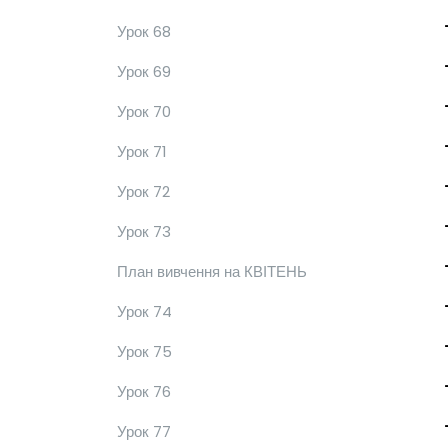
Урок 68
Урок 69
Урок 70
Урок 71
Урок 72
Урок 73
План вивчення на КВІТЕНЬ
Урок 74
Урок 75
Урок 76
Урок 77