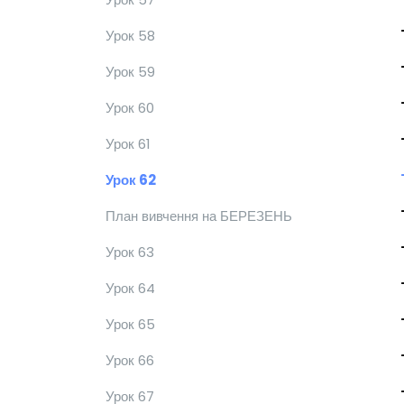
Урок 58
Урок 59
Урок 60
Урок 61
Урок 62
План вивчення на БЕРЕЗЕНЬ
Урок 63
Урок 64
Урок 65
Урок 66
Урок 67