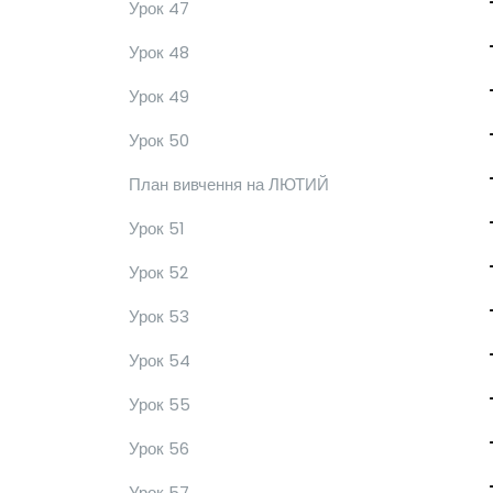
Урок 47
Урок 48
Урок 49
Урок 50
План вивчення на ЛЮТИЙ
Урок 51
Урок 52
Урок 53
Урок 54
Урок 55
Урок 56
Урок 57