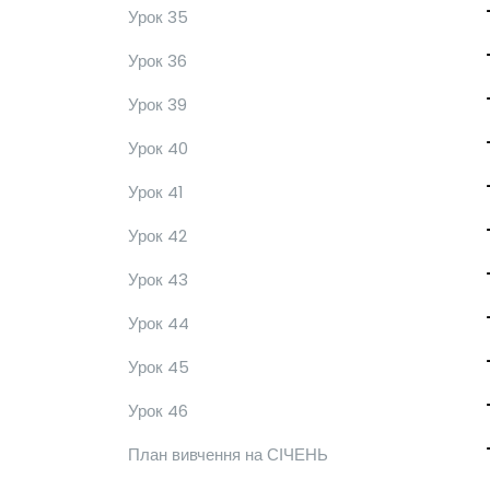
Урок 35
Урок 36
Урок 39
Урок 40
Урок 41
Урок 42
Урок 43
Урок 44
Урок 45
Урок 46
План вивчення на СІЧЕНЬ