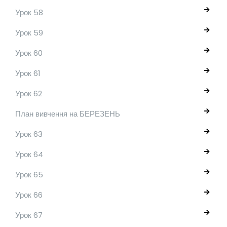
Урок 58
Урок 59
Урок 60
Урок 61
Урок 62
План вивчення на БЕРЕЗЕНЬ
Урок 63
Урок 64
Урок 65
Урок 66
Урок 67