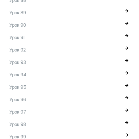
Урок 88
Урок 89
Урок 90
Урок 91
Урок 92
Урок 93
Урок 94
Урок 95
Урок 96
Урок 97
Урок 98
Урок 99