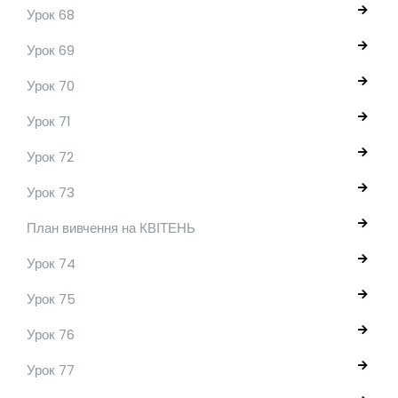
Урок 68
Урок 69
Урок 70
Урок 71
Урок 72
Урок 73
План вивчення на КВІТЕНЬ
Урок 74
Урок 75
Урок 76
Урок 77