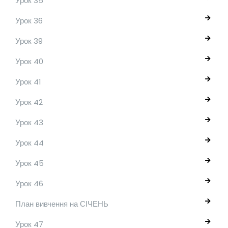
Урок 35
Урок 36
Урок 39
Урок 40
Урок 41
Урок 42
Урок 43
Урок 44
Урок 45
Урок 46
План вивчення на СІЧЕНЬ
Урок 47