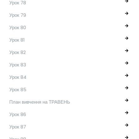
Урок 78
Урок 79
Урок 80
Урок 81
Урок 82
Урок 83
Урок 84
Урок 85
План вивчення на ТРАВЕНЬ
Урок 86
Урок 87