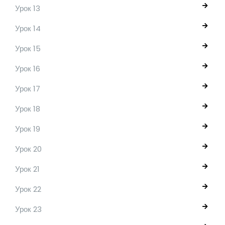
Урок 13
Урок 14
Урок 15
Урок 16
Урок 17
Урок 18
Урок 19
Урок 20
Урок 21
Урок 22
Урок 23