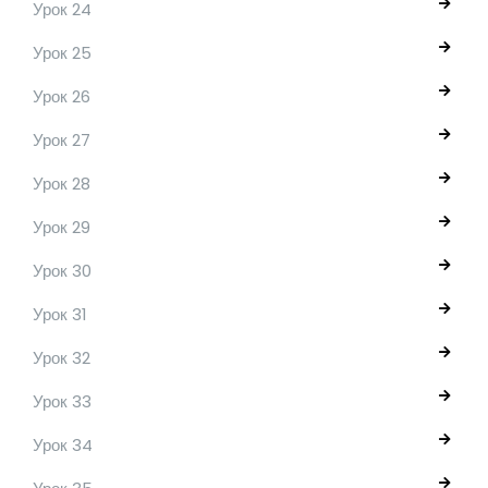
Урок 24
Урок 25
Урок 26
Урок 27
Урок 28
Урок 29
Урок 30
Урок 31
Урок 32
Урок 33
Урок 34