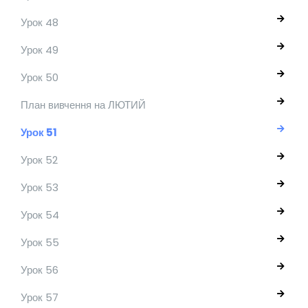
Урок 48
Урок 49
Урок 50
План вивчення на ЛЮТИЙ
Урок 51
Урок 52
Урок 53
Урок 54
Урок 55
Урок 56
Урок 57