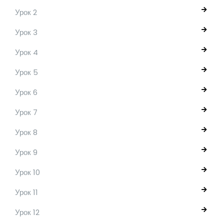
Урок 2
Урок 3
Урок 4
Урок 5
Урок 6
Урок 7
Урок 8
Урок 9
Урок 10
Урок 11
Урок 12