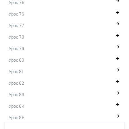
Урок 75
Урок 76
Урок 77
Урок 78
Урок 79
Урок 80
Урок 81
Урок 82
Урок 83
Урок 84
Урок 85