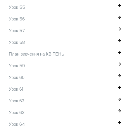
Урок 55
Урок 56
Урок 57
Урок 58
План вивчення на КВІТЕНЬ
Урок 59
Урок 60
Урок 61
Урок 62
Урок 63
Урок 64