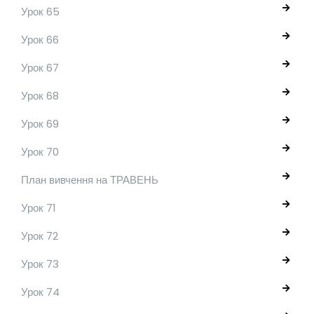
Урок 65
Урок 66
Урок 67
Урок 68
Урок 69
Урок 70
План вивчення на ТРАВЕНЬ
Урок 71
Урок 72
Урок 73
Урок 74