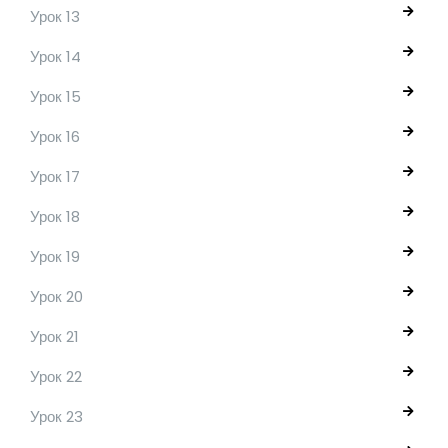
Урок 13
Урок 14
Урок 15
Урок 16
Урок 17
Урок 18
Урок 19
Урок 20
Урок 21
Урок 22
Урок 23