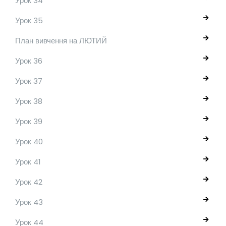
Урок 34
Урок 35
План вивчення на ЛЮТИЙ
Урок 36
Урок 37
Урок 38
Урок 39
Урок 40
Урок 41
Урок 42
Урок 43
Урок 44