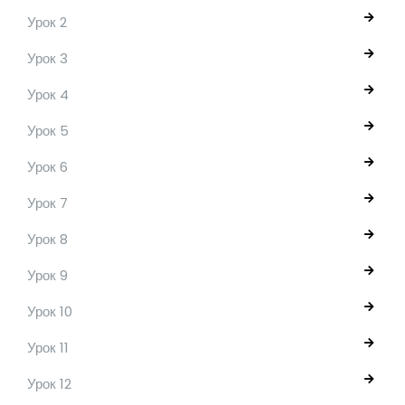
Урок 2
Урок 3
Урок 4
Урок 5
Урок 6
Урок 7
Урок 8
Урок 9
Урок 10
Урок 11
Урок 12