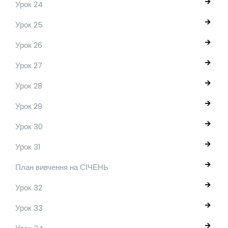
Урок 24
Урок 25
Урок 26
Урок 27
Урок 28
Урок 29
Урок 30
Урок 31
План вивчення на СІЧЕНЬ
Урок 32
Урок 33