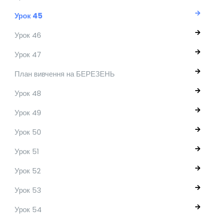
Урок 45
Урок 46
Урок 47
План вивчення на БЕРЕЗЕНЬ
Урок 48
Урок 49
Урок 50
Урок 51
Урок 52
Урок 53
Урок 54