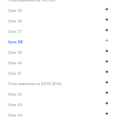
План вивчення на ЛЮТИЙ
Урок 35
Урок 36
Урок 37
Урок 38
Урок 39
Урок 40
Урок 41
План вивчення на БЕРЕЗЕНЬ
Урок 42
Урок 43
Урок 44