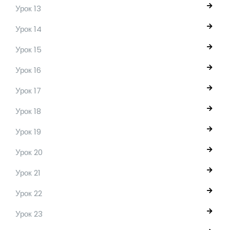
Урок 13
Урок 14
Урок 15
Урок 16
Урок 17
Урок 18
Урок 19
Урок 20
Урок 21
Урок 22
Урок 23