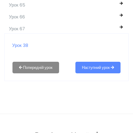
Урок 65
Урок 66
Урок 67
Урок 38
Наступний урок