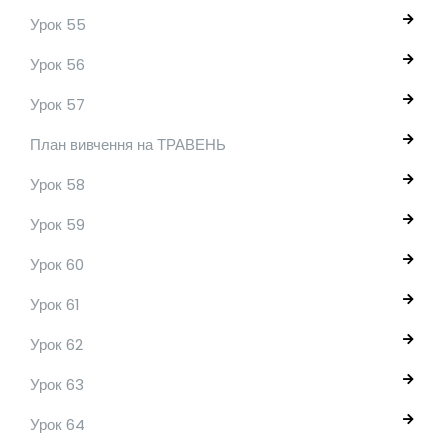
Урок 55
Урок 56
Урок 57
План вивчення на ТРАВЕНЬ
Урок 58
Урок 59
Урок 60
Урок 61
Урок 62
Урок 63
Урок 64