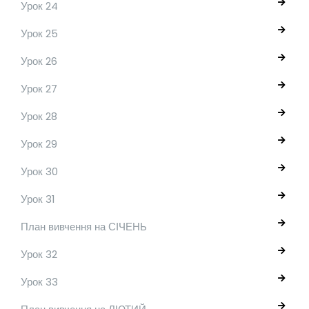
Урок 24
Урок 25
Урок 26
Урок 27
Урок 28
Урок 29
Урок 30
Урок 31
План вивчення на СІЧЕНЬ
Урок 32
Урок 33