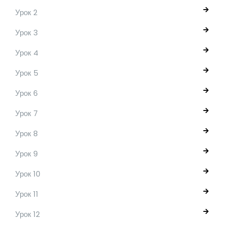
Урок 2
Урок 3
Урок 4
Урок 5
Урок 6
Урок 7
Урок 8
Урок 9
Урок 10
Урок 11
Урок 12