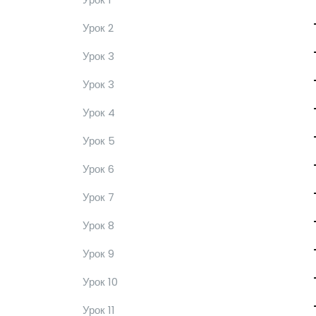
Урок 2
Урок 3
Урок 3
Урок 4
Урок 5
Урок 6
Урок 7
Урок 8
Урок 9
Урок 10
Урок 11