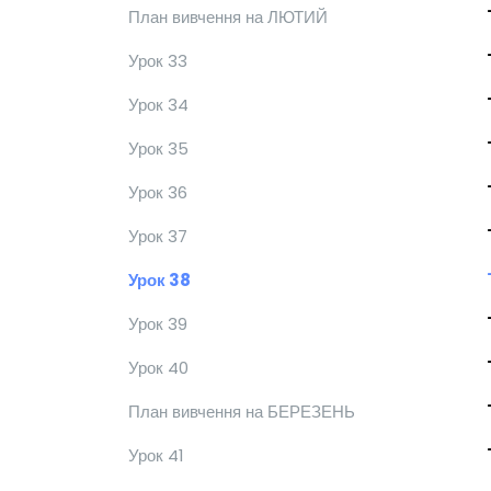
План вивчення на ЛЮТИЙ
Урок 33
Урок 34
Урок 35
Урок 36
Урок 37
Урок 38
Урок 39
Урок 40
План вивчення на БЕРЕЗЕНЬ
Урок 41