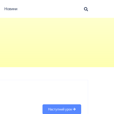
Новини
Наступний урок