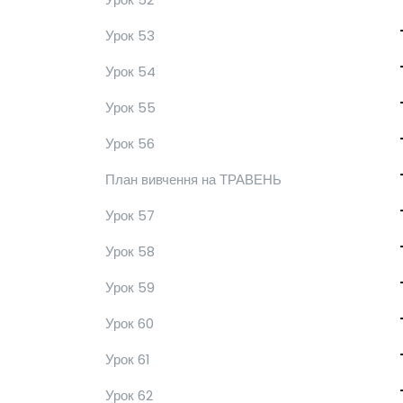
Урок 53
Урок 54
Урок 55
Урок 56
План вивчення на ТРАВЕНЬ
Урок 57
Урок 58
Урок 59
Урок 60
Урок 61
Урок 62