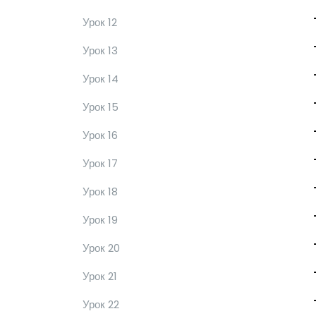
Урок 12
Урок 13
Урок 14
Урок 15
Урок 16
Урок 17
Урок 18
Урок 19
Урок 20
Урок 21
Урок 22