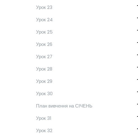
Урок 23
Урок 24
Урок 25
Урок 26
Урок 27
Урок 28
Урок 29
Урок 30
План вивчення на СІЧЕНЬ
Урок 31
Урок 32