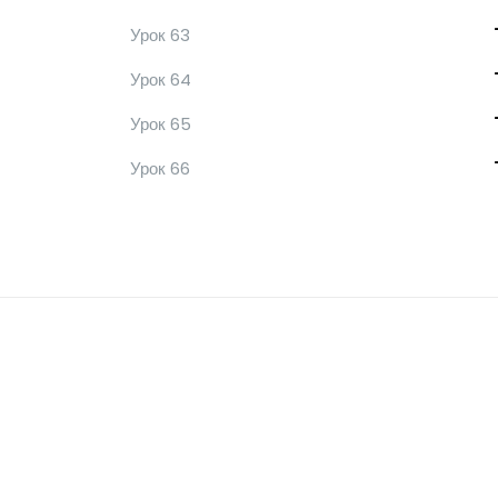
Урок 63
Урок 64
Урок 65
Урок 66