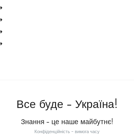
Все буде - Україна!
Знання - це наше майбутнє!
Конфіденційність - вимога часу