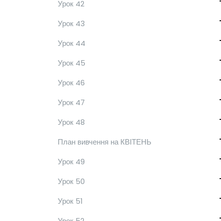
Урок 42
Урок 43
Урок 44
Урок 45
Урок 46
Урок 47
Урок 48
План вивчення на КВІТЕНЬ
Урок 49
Урок 50
Урок 51
Урок 52