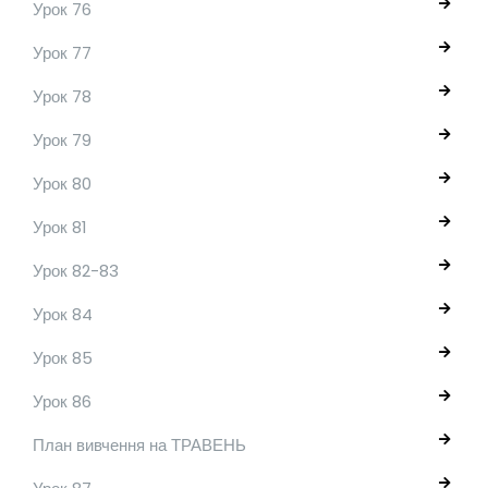
Урок 76
Урок 77
Урок 78
Урок 79
Урок 80
Урок 81
Урок 82-83
Урок 84
Урок 85
Урок 86
План вивчення на ТРАВЕНЬ