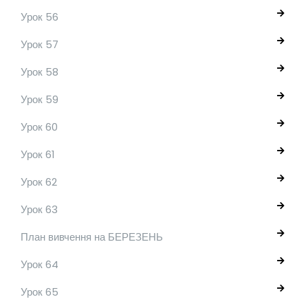
Урок 56
Урок 57
Урок 58
Урок 59
Урок 60
Урок 61
Урок 62
Урок 63
План вивчення на БЕРЕЗЕНЬ
Урок 64
Урок 65