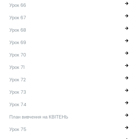
Урок 66
Урок 67
Урок 68
Урок 69
Урок 70
Урок 71
Урок 72
Урок 73
Урок 74
План вивчення на КВІТЕНЬ
Урок 75