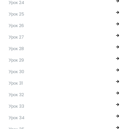
Урок 24
Урок 25
Урок 26
Урок 27
Урок 28
Урок 29
Урок 30
Урок 31
Урок 32
Урок 33
Урок 34