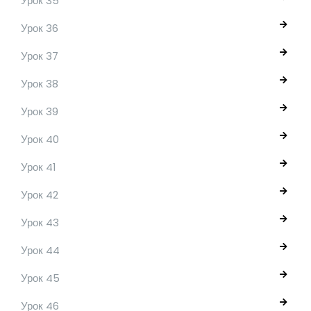
Урок 35
Урок 36
Урок 37
Урок 38
Урок 39
Урок 40
Урок 41
Урок 42
Урок 43
Урок 44
Урок 45
Урок 46