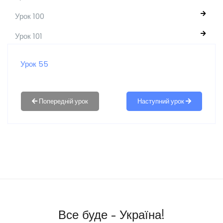
Урок 100
Урок 101
Урок 55
Наступний урок
Все буде - Україна!