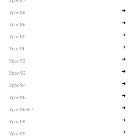
Урок 87
Урок 88
Урок 89
Урок 90
Урок 91
Урок 92
Урок 93
Урок 94
Урок 95
Урок 96-97
Урок 98
Урок 99