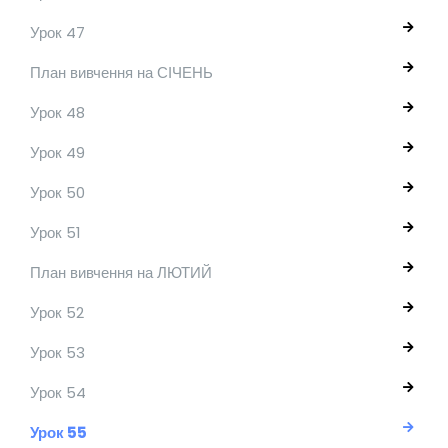
Урок 47
План вивчення на СІЧЕНЬ
Урок 48
Урок 49
Урок 50
Урок 51
План вивчення на ЛЮТИЙ
Урок 52
Урок 53
Урок 54
Урок 55