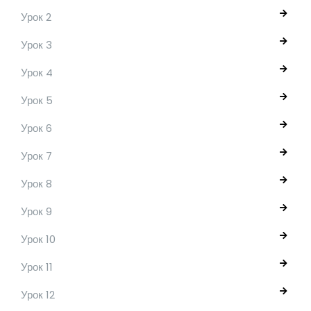
Урок 2
Урок 3
Урок 4
Урок 5
Урок 6
Урок 7
Урок 8
Урок 9
Урок 10
Урок 11
Урок 12