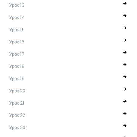
Урок 13
Урок 14
Урок 15
Урок 16
Урок 17
Урок 18
Урок 19
Урок 20
Урок 21
Урок 22
Урок 23