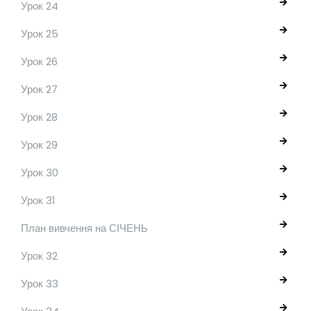
Урок 24
Урок 25
Урок 26
Урок 27
Урок 28
Урок 29
Урок 30
Урок 31
План вивчення на СІЧЕНЬ
Урок 32
Урок 33