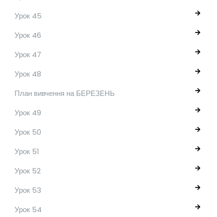
Урок 45
Урок 46
Урок 47
Урок 48
План вивчення на БЕРЕЗЕНЬ
Урок 49
Урок 50
Урок 51
Урок 52
Урок 53
Урок 54