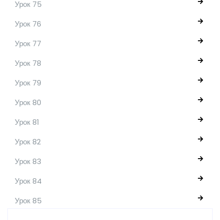
Урок 75
Урок 76
Урок 77
Урок 78
Урок 79
Урок 80
Урок 81
Урок 82
Урок 83
Урок 84
Урок 85