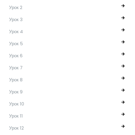
Урок 2
Урок 3
Урок 4
Урок 5
Урок 6
Урок 7
Урок 8
Урок 9
Урок 10
Урок 11
Урок 12