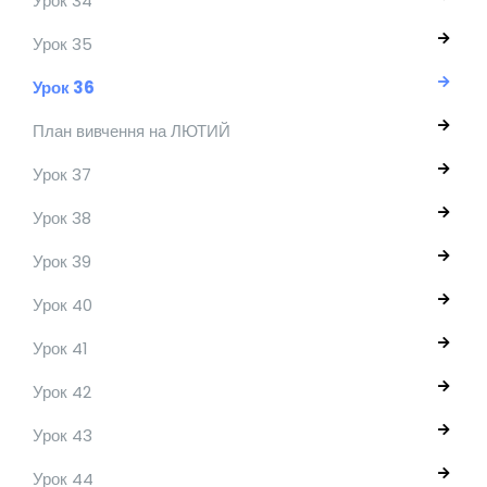
Урок 34
Урок 35
Урок 36
План вивчення на ЛЮТИЙ
Урок 37
Урок 38
Урок 39
Урок 40
Урок 41
Урок 42
Урок 43
Урок 44