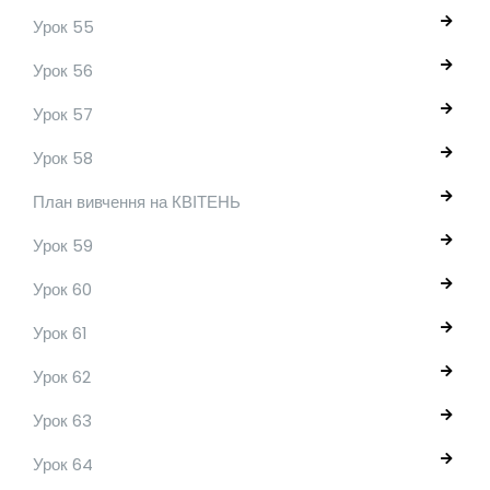
Урок 55
Урок 56
Урок 57
Урок 58
План вивчення на КВІТЕНЬ
Урок 59
Урок 60
Урок 61
Урок 62
Урок 63
Урок 64