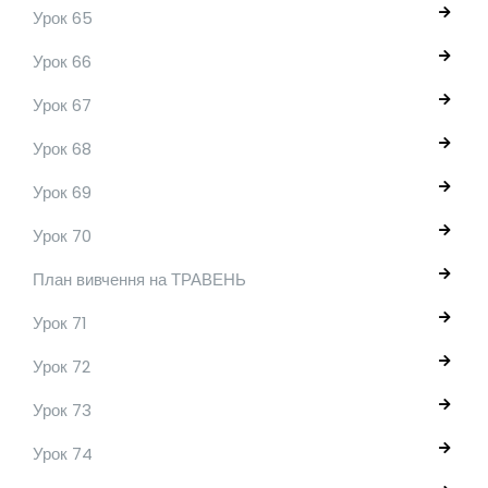
Урок 65
Урок 66
Урок 67
Урок 68
Урок 69
Урок 70
План вивчення на ТРАВЕНЬ
Урок 71
Урок 72
Урок 73
Урок 74