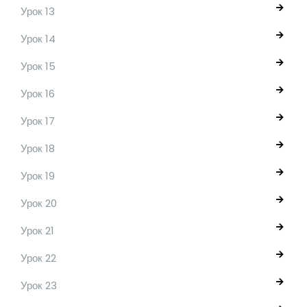
Урок 13
Урок 14
Урок 15
Урок 16
Урок 17
Урок 18
Урок 19
Урок 20
Урок 21
Урок 22
Урок 23