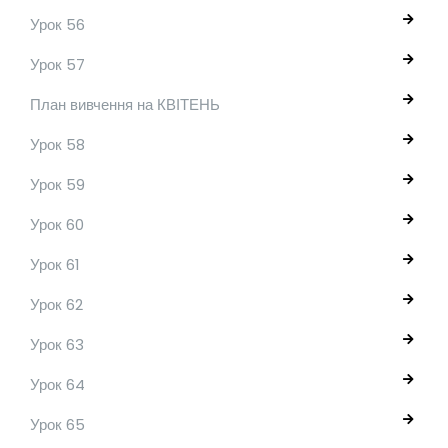
Урок 56
Урок 57
План вивчення на КВІТЕНЬ
Урок 58
Урок 59
Урок 60
Урок 61
Урок 62
Урок 63
Урок 64
Урок 65