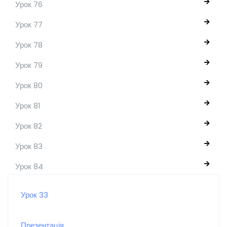
Урок 76
Урок 77
Урок 78
Урок 79
Урок 80
Урок 81
Урок 82
Урок 83
Урок 84
Урок 33
Презентація