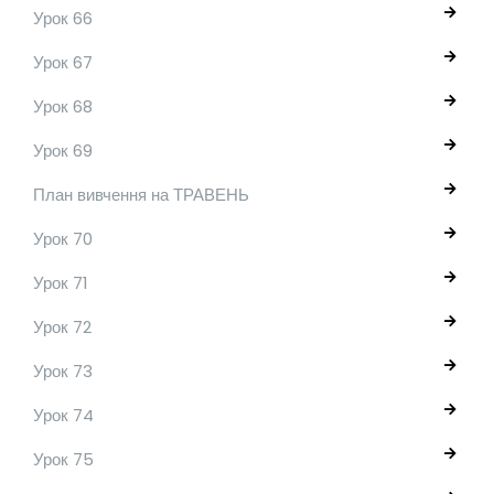
Урок 66
Урок 67
Урок 68
Урок 69
План вивчення на ТРАВЕНЬ
Урок 70
Урок 71
Урок 72
Урок 73
Урок 74
Урок 75