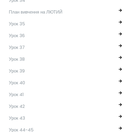
Урок 34
План вивчення на ЛЮТИЙ
Урок 35
Урок 36
Урок 37
Урок 38
Урок 39
Урок 40
Урок 41
Урок 42
Урок 43
Урок 44-45