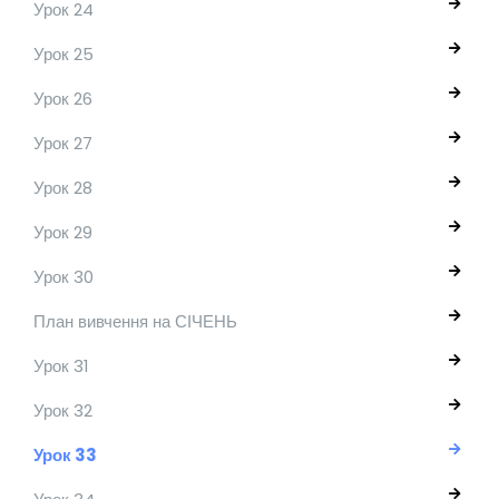
Урок 24
Урок 25
Урок 26
Урок 27
Урок 28
Урок 29
Урок 30
План вивчення на СІЧЕНЬ
Урок 31
Урок 32
Урок 33