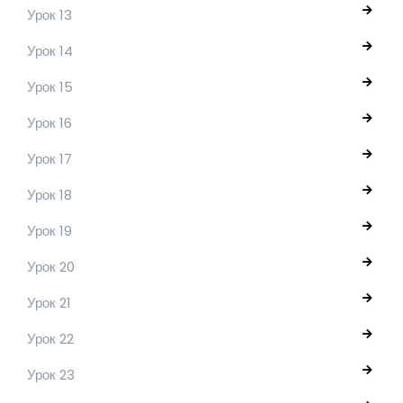
Урок 13
Урок 14
Урок 15
Урок 16
Урок 17
Урок 18
Урок 19
Урок 20
Урок 21
Урок 22
Урок 23