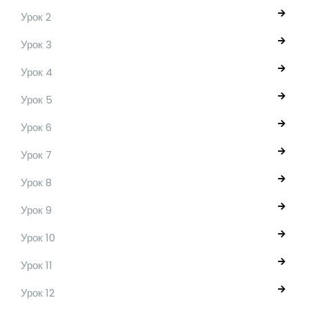
Урок 2
Урок 3
Урок 4
Урок 5
Урок 6
Урок 7
Урок 8
Урок 9
Урок 10
Урок 11
Урок 12