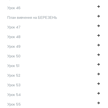
Урок 46
План вивчення на БЕРЕЗЕНЬ
Урок 47
Урок 48
Урок 49
Урок 50
Урок 51
Урок 52
Урок 53
Урок 54
Урок 55