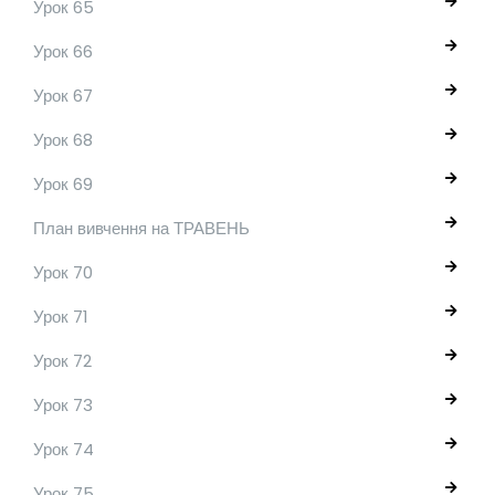
Урок 65
Урок 66
Урок 67
Урок 68
Урок 69
План вивчення на ТРАВЕНЬ
Урок 70
Урок 71
Урок 72
Урок 73
Урок 74
Урок 75