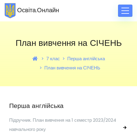
Освіта.Онлайн
План вивчення на СІЧЕНЬ
7 клас
Перша англійська
План вивчення на СІЧЕНЬ
Перша англійська
Підручник. План вивчення на 1 семестр 2023/2024
навчального року