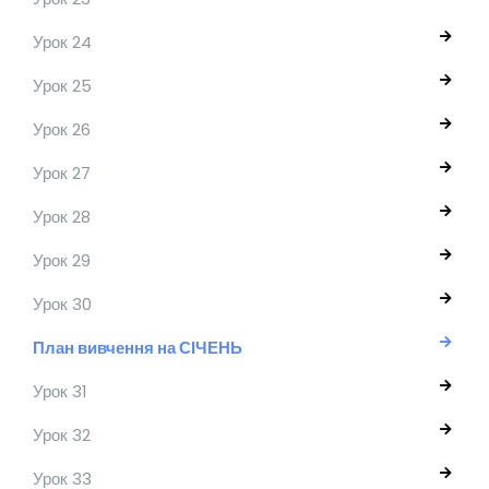
Урок 24
Урок 25
Урок 26
Урок 27
Урок 28
Урок 29
Урок 30
План вивчення на СІЧЕНЬ
Урок 31
Урок 32
Урок 33