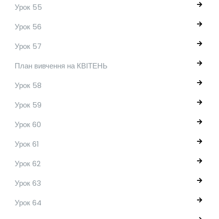
Урок 55
Урок 56
Урок 57
План вивчення на КВІТЕНЬ
Урок 58
Урок 59
Урок 60
Урок 61
Урок 62
Урок 63
Урок 64