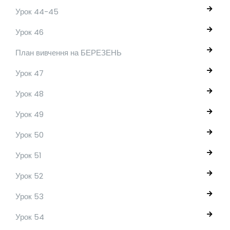
Урок 44-45
Урок 46
План вивчення на БЕРЕЗЕНЬ
Урок 47
Урок 48
Урок 49
Урок 50
Урок 51
Урок 52
Урок 53
Урок 54