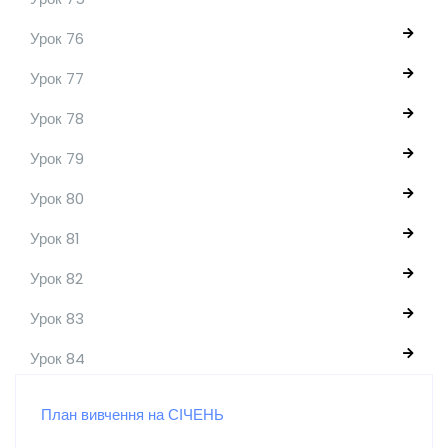
Урок 76
Урок 77
Урок 78
Урок 79
Урок 80
Урок 81
Урок 82
Урок 83
Урок 84
План вивчення на СІЧЕНЬ