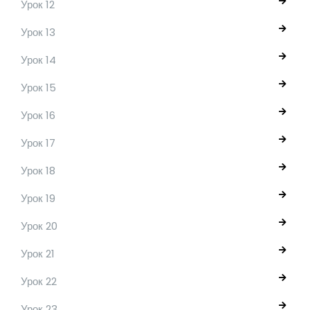
Урок 12
Урок 13
Урок 14
Урок 15
Урок 16
Урок 17
Урок 18
Урок 19
Урок 20
Урок 21
Урок 22
Урок 23