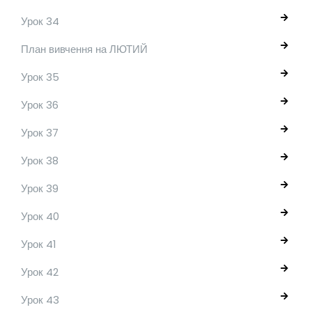
Урок 34
План вивчення на ЛЮТИЙ
Урок 35
Урок 36
Урок 37
Урок 38
Урок 39
Урок 40
Урок 41
Урок 42
Урок 43