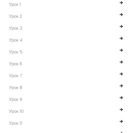
Урок 1
Урок 2
Урок 3
Урок 4
Урок 5
Урок 6
Урок 7
Урок 8
Урок 9
Урок 10
Урок 11