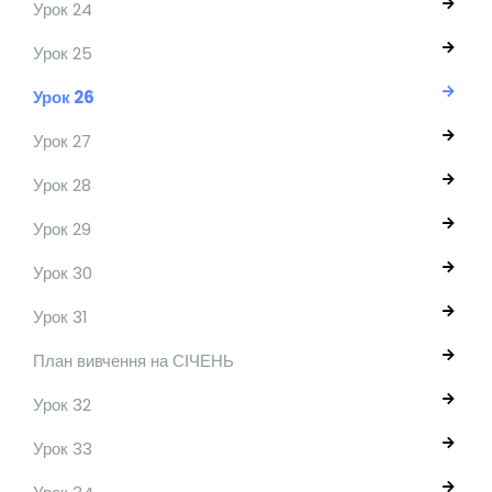
Урок 24
Урок 25
Урок 26
Урок 27
Урок 28
Урок 29
Урок 30
Урок 31
План вивчення на СІЧЕНЬ
Урок 32
Урок 33