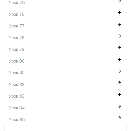
Урок 75
Урок 76
Урок 77
Урок 78
Урок 79
Урок 80
Урок 81
Урок 82
Урок 83
Урок 84
Урок 85