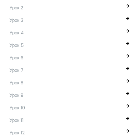
Урок 2
Урок 3
Урок 4
Урок 5
Урок 6
Урок 7
Урок 8
Урок 9
Урок 10
Урок 11
Урок 12