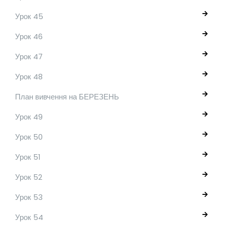
Урок 45
Урок 46
Урок 47
Урок 48
План вивчення на БЕРЕЗЕНЬ
Урок 49
Урок 50
Урок 51
Урок 52
Урок 53
Урок 54