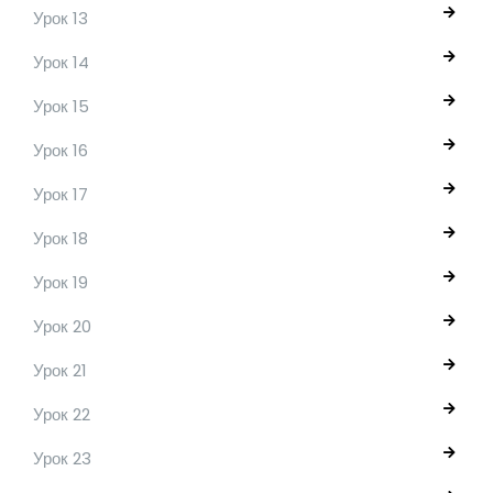
Урок 13
Урок 14
Урок 15
Урок 16
Урок 17
Урок 18
Урок 19
Урок 20
Урок 21
Урок 22
Урок 23