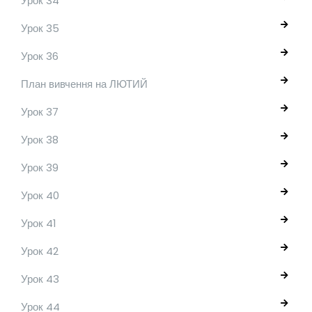
Урок 34
Урок 35
Урок 36
План вивчення на ЛЮТИЙ
Урок 37
Урок 38
Урок 39
Урок 40
Урок 41
Урок 42
Урок 43
Урок 44