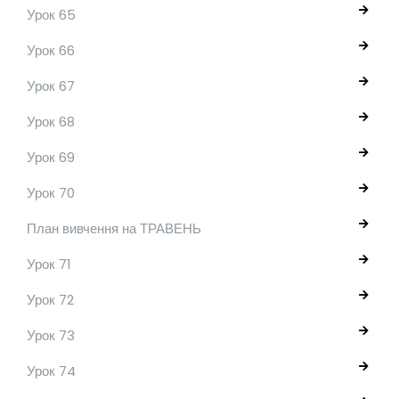
Урок 65
Урок 66
Урок 67
Урок 68
Урок 69
Урок 70
План вивчення на ТРАВЕНЬ
Урок 71
Урок 72
Урок 73
Урок 74