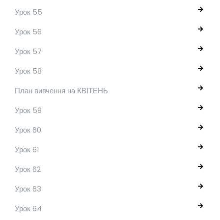
Урок 55
Урок 56
Урок 57
Урок 58
План вивчення на КВІТЕНЬ
Урок 59
Урок 60
Урок 61
Урок 62
Урок 63
Урок 64