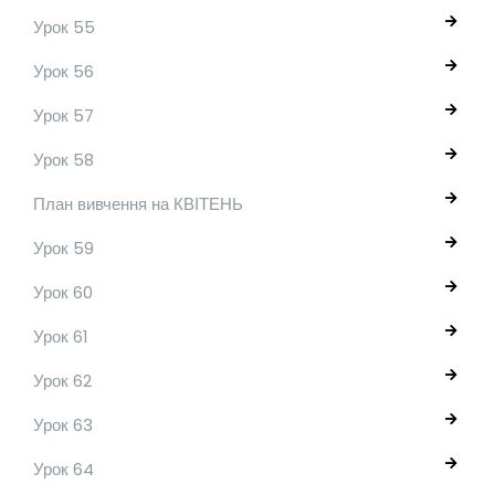
Урок 55
Урок 56
Урок 57
Урок 58
План вивчення на КВІТЕНЬ
Урок 59
Урок 60
Урок 61
Урок 62
Урок 63
Урок 64