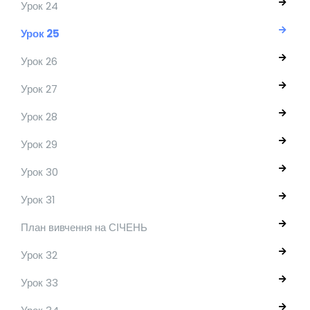
Урок 24
Урок 25
Урок 26
Урок 27
Урок 28
Урок 29
Урок 30
Урок 31
План вивчення на СІЧЕНЬ
Урок 32
Урок 33