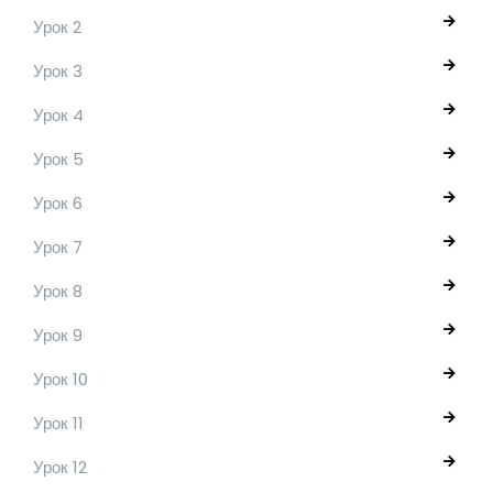
Урок 2
Урок 3
Урок 4
Урок 5
Урок 6
Урок 7
Урок 8
Урок 9
Урок 10
Урок 11
Урок 12