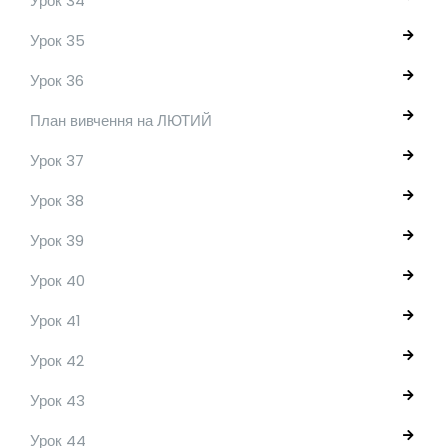
Урок 34
Урок 35
Урок 36
План вивчення на ЛЮТИЙ
Урок 37
Урок 38
Урок 39
Урок 40
Урок 41
Урок 42
Урок 43
Урок 44