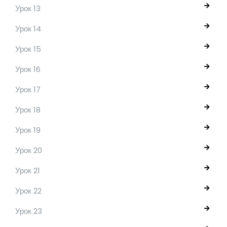
Урок 13
Урок 14
Урок 15
Урок 16
Урок 17
Урок 18
Урок 19
Урок 20
Урок 21
Урок 22
Урок 23