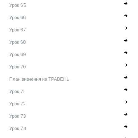
Урок 65
Урок 66
Урок 67
Урок 68
Урок 69
Урок 70
План вивчення на ТРАВЕНЬ
Урок 71
Урок 72
Урок 73
Урок 74