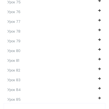
Урок 75
Урок 76
Урок 77
Урок 78
Урок 79
Урок 80
Урок 81
Урок 82
Урок 83
Урок 84
Урок 85