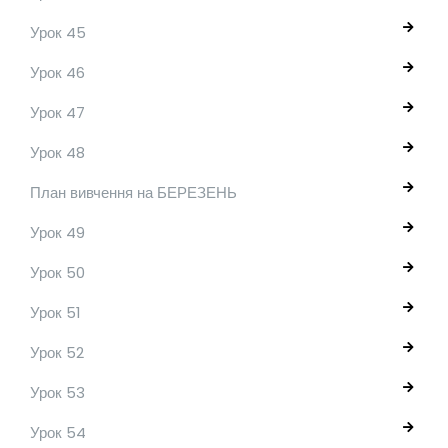
Урок 45
Урок 46
Урок 47
Урок 48
План вивчення на БЕРЕЗЕНЬ
Урок 49
Урок 50
Урок 51
Урок 52
Урок 53
Урок 54