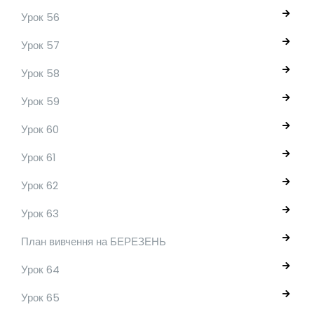
Урок 56
Урок 57
Урок 58
Урок 59
Урок 60
Урок 61
Урок 62
Урок 63
План вивчення на БЕРЕЗЕНЬ
Урок 64
Урок 65