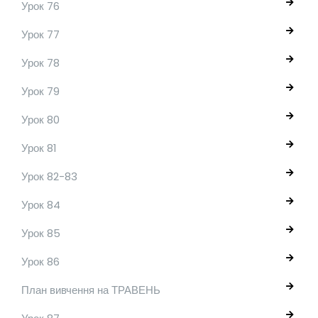
Урок 76
Урок 77
Урок 78
Урок 79
Урок 80
Урок 81
Урок 82-83
Урок 84
Урок 85
Урок 86
План вивчення на ТРАВЕНЬ