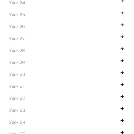
Урок 24
Урок 25
Урок 26
Урок 27
Урок 28
Урок 29
Урок 30
Урок 31
Урок 32
Урок 33
Урок 34