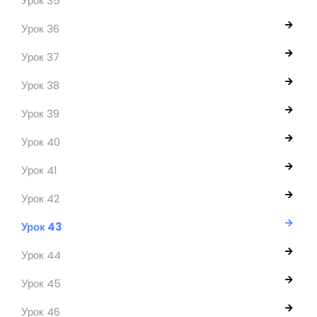
Урок 35
Урок 36
Урок 37
Урок 38
Урок 39
Урок 40
Урок 41
Урок 42
Урок 43
Урок 44
Урок 45
Урок 46