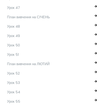
Урок 47
План вивчення на СІЧЕНЬ
Урок 48
Урок 49
Урок 50
Урок 51
План вивчення на ЛЮТИЙ
Урок 52
Урок 53
Урок 54
Урок 55