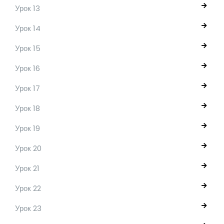
Урок 13
Урок 14
Урок 15
Урок 16
Урок 17
Урок 18
Урок 19
Урок 20
Урок 21
Урок 22
Урок 23