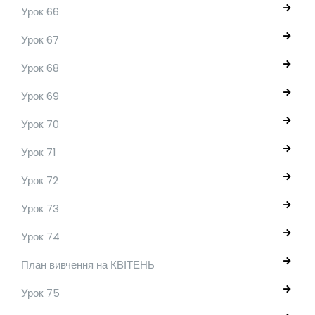
Урок 66
Урок 67
Урок 68
Урок 69
Урок 70
Урок 71
Урок 72
Урок 73
Урок 74
План вивчення на КВІТЕНЬ
Урок 75