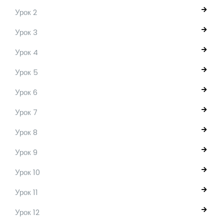
Урок 2
Урок 3
Урок 4
Урок 5
Урок 6
Урок 7
Урок 8
Урок 9
Урок 10
Урок 11
Урок 12