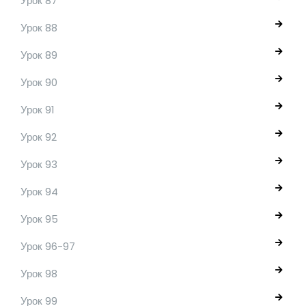
Урок 87
Урок 88
Урок 89
Урок 90
Урок 91
Урок 92
Урок 93
Урок 94
Урок 95
Урок 96-97
Урок 98
Урок 99