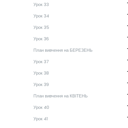
Урок 33
Урок 34
Урок 35
Урок 36
План вивчення на БЕРЕЗЕНЬ
Урок 37
Урок 38
Урок 39
План вивчення на КВІТЕНЬ
Урок 40
Урок 41