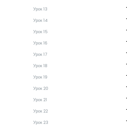
Урок 13
Урок 14
Урок 15
Урок 16
Урок 17
Урок 18
Урок 19
Урок 20
Урок 21
Урок 22
Урок 23