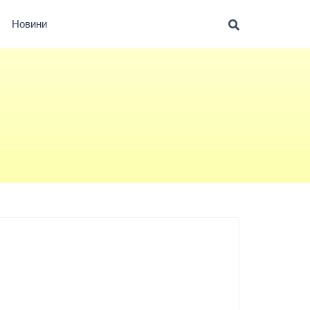
Новини