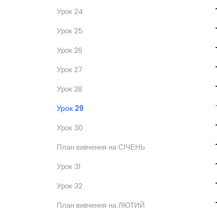
Урок 24
Урок 25
Урок 26
Урок 27
Урок 28
Урок 29
Урок 30
План вивчення на СІЧЕНЬ
Урок 31
Урок 32
План вивчення на ЛЮТИЙ