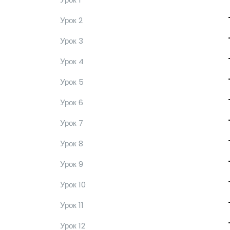
Урок 2
Урок 3
Урок 4
Урок 5
Урок 6
Урок 7
Урок 8
Урок 9
Урок 10
Урок 11
Урок 12