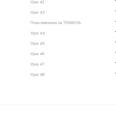
Урок 42
Урок 43
План вивчення на ТРАВЕНЬ
Урок 44
Урок 45
Урок 46
Урок 47
Урок 48