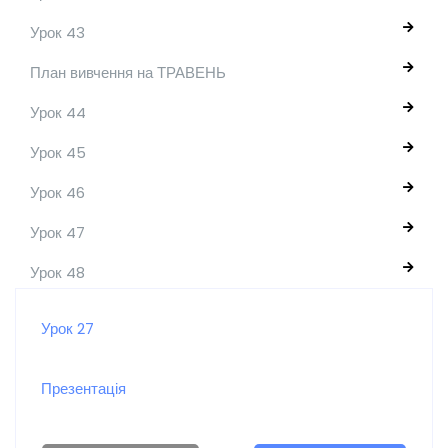
Урок 43
План вивчення на ТРАВЕНЬ
Урок 44
Урок 45
Урок 46
Урок 47
Урок 48
Урок 27
Презентація