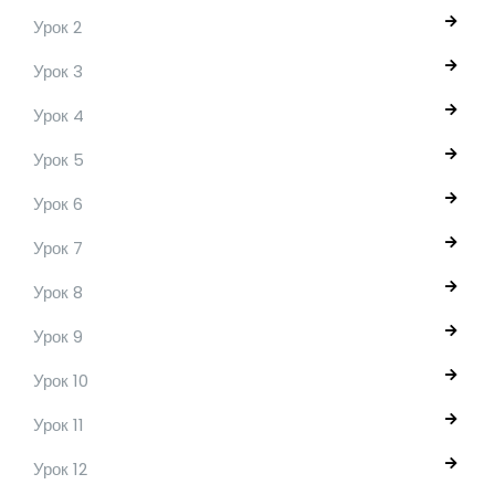
Урок 2
Урок 3
Урок 4
Урок 5
Урок 6
Урок 7
Урок 8
Урок 9
Урок 10
Урок 11
Урок 12