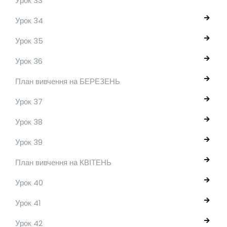
Урок 33
Урок 34
Урок 35
Урок 36
План вивчення на БЕРЕЗЕНЬ
Урок 37
Урок 38
Урок 39
План вивчення на КВІТЕНЬ
Урок 40
Урок 41
Урок 42