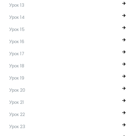
Урок 13
Урок 14
Урок 15
Урок 16
Урок 17
Урок 18
Урок 19
Урок 20
Урок 21
Урок 22
Урок 23