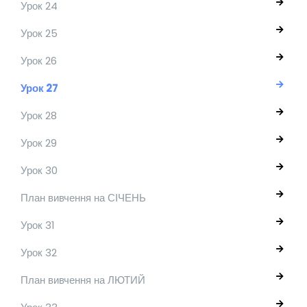
Урок 24
Урок 25
Урок 26
Урок 27
Урок 28
Урок 29
Урок 30
План вивчення на СІЧЕНЬ
Урок 31
Урок 32
План вивчення на ЛЮТИЙ