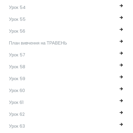
Урок 54
Урок 55
Урок 56
План вивчення на ТРАВЕНЬ
Урок 57
Урок 58
Урок 59
Урок 60
Урок 61
Урок 62
Урок 63