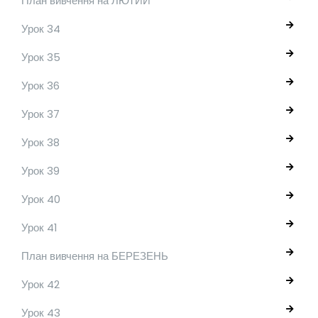
План вивчення на ЛЮТИЙ
Урок 34
Урок 35
Урок 36
Урок 37
Урок 38
Урок 39
Урок 40
Урок 41
План вивчення на БЕРЕЗЕНЬ
Урок 42
Урок 43