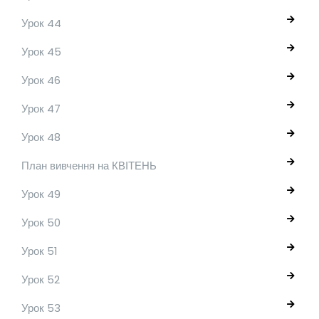
Урок 44
Урок 45
Урок 46
Урок 47
Урок 48
План вивчення на КВІТЕНЬ
Урок 49
Урок 50
Урок 51
Урок 52
Урок 53