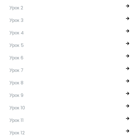
Урок 2
Урок 3
Урок 4
Урок 5
Урок 6
Урок 7
Урок 8
Урок 9
Урок 10
Урок 11
Урок 12