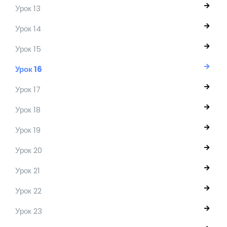
Урок 13
Урок 14
Урок 15
Урок 16
Урок 17
Урок 18
Урок 19
Урок 20
Урок 21
Урок 22
Урок 23