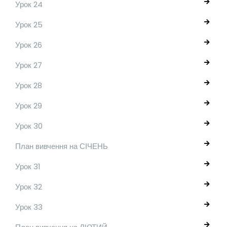
Урок 24
Урок 25
Урок 26
Урок 27
Урок 28
Урок 29
Урок 30
План вивчення на СІЧЕНЬ
Урок 31
Урок 32
Урок 33