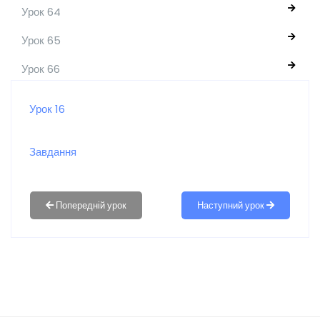
Урок 64
Урок 65
Урок 66
Урок 16
Завдання
Наступний урок