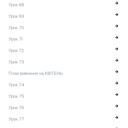
Урок 68
Урок 69
Урок 70
Урок 71
Урок 72
Урок 73
План вивчення на КВІТЕНЬ
Урок 74
Урок 75
Урок 76
Урок 77