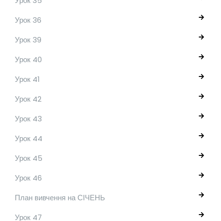
Урок 35
Урок 36
Урок 39
Урок 40
Урок 41
Урок 42
Урок 43
Урок 44
Урок 45
Урок 46
План вивчення на СІЧЕНЬ
Урок 47