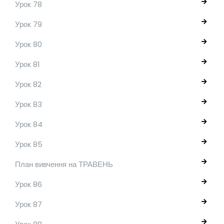
Урок 78
Урок 79
Урок 80
Урок 81
Урок 82
Урок 83
Урок 84
Урок 85
План вивчення на ТРАВЕНЬ
Урок 86
Урок 87