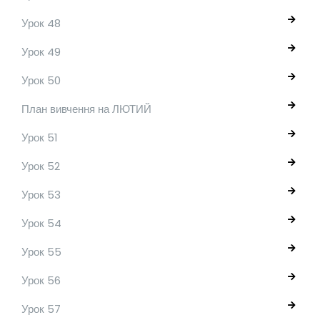
Урок 48
Урок 49
Урок 50
План вивчення на ЛЮТИЙ
Урок 51
Урок 52
Урок 53
Урок 54
Урок 55
Урок 56
Урок 57