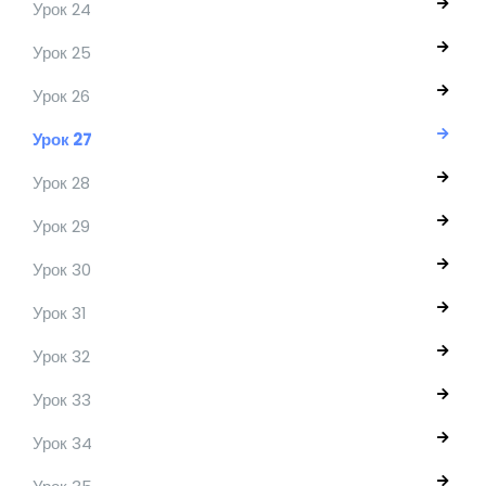
Урок 24
Урок 25
Урок 26
Урок 27
Урок 28
Урок 29
Урок 30
Урок 31
Урок 32
Урок 33
Урок 34