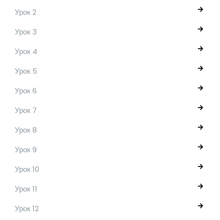
Урок 2
Урок 3
Урок 4
Урок 5
Урок 6
Урок 7
Урок 8
Урок 9
Урок 10
Урок 11
Урок 12