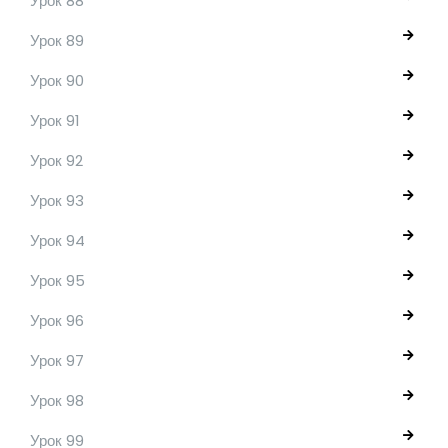
Урок 88
Урок 89
Урок 90
Урок 91
Урок 92
Урок 93
Урок 94
Урок 95
Урок 96
Урок 97
Урок 98
Урок 99