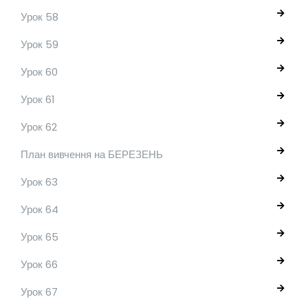
Урок 58
Урок 59
Урок 60
Урок 61
Урок 62
План вивчення на БЕРЕЗЕНЬ
Урок 63
Урок 64
Урок 65
Урок 66
Урок 67