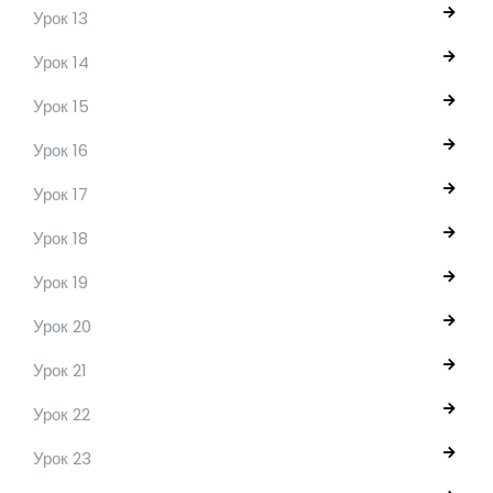
Урок 13
Урок 14
Урок 15
Урок 16
Урок 17
Урок 18
Урок 19
Урок 20
Урок 21
Урок 22
Урок 23