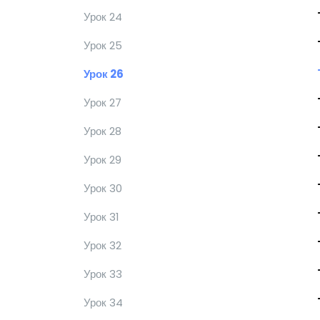
Урок 24
Урок 25
Урок 26
Урок 27
Урок 28
Урок 29
Урок 30
Урок 31
Урок 32
Урок 33
Урок 34