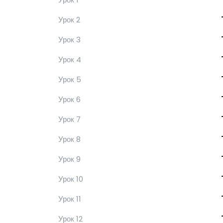
Урок 2
Урок 3
Урок 4
Урок 5
Урок 6
Урок 7
Урок 8
Урок 9
Урок 10
Урок 11
Урок 12