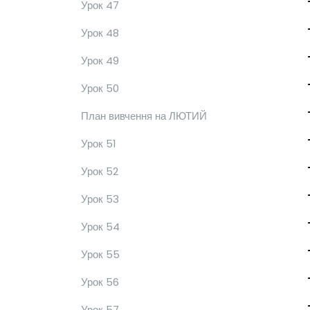
Урок 47
Урок 48
Урок 49
Урок 50
План вивчення на ЛЮТИЙ
Урок 51
Урок 52
Урок 53
Урок 54
Урок 55
Урок 56
Урок 57