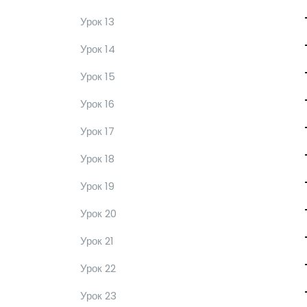
Урок 13
Урок 14
Урок 15
Урок 16
Урок 17
Урок 18
Урок 19
Урок 20
Урок 21
Урок 22
Урок 23