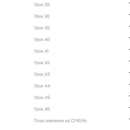
Урок 35
Урок 36
Урок 39
Урок 40
Урок 41
Урок 42
Урок 43
Урок 44
Урок 45
Урок 46
План вивчення на СІЧЕНЬ