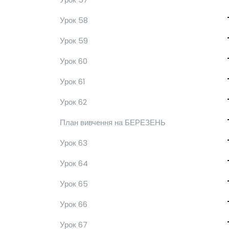
Урок 58
Урок 59
Урок 60
Урок 61
Урок 62
План вивчення на БЕРЕЗЕНЬ
Урок 63
Урок 64
Урок 65
Урок 66
Урок 67