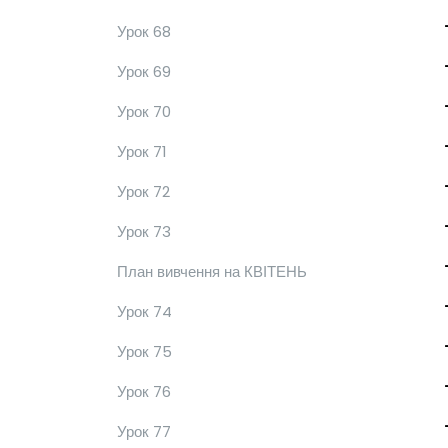
Урок 68
Урок 69
Урок 70
Урок 71
Урок 72
Урок 73
План вивчення на КВІТЕНЬ
Урок 74
Урок 75
Урок 76
Урок 77