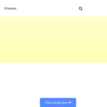
Новини
Наступний урок