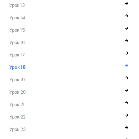
Урок 13
Урок 14
Урок 15
Урок 16
Урок 17
Урок 18
Урок 19
Урок 20
Урок 21
Урок 22
Урок 23