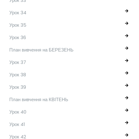
Урок 33
Урок 34
Урок 35
Урок 36
План вивчення на БЕРЕЗЕНЬ
Урок 37
Урок 38
Урок 39
План вивчення на КВІТЕНЬ
Урок 40
Урок 41
Урок 42