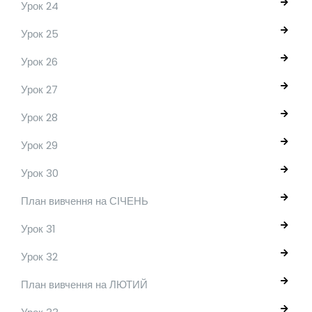
Урок 24
Урок 25
Урок 26
Урок 27
Урок 28
Урок 29
Урок 30
План вивчення на СІЧЕНЬ
Урок 31
Урок 32
План вивчення на ЛЮТИЙ