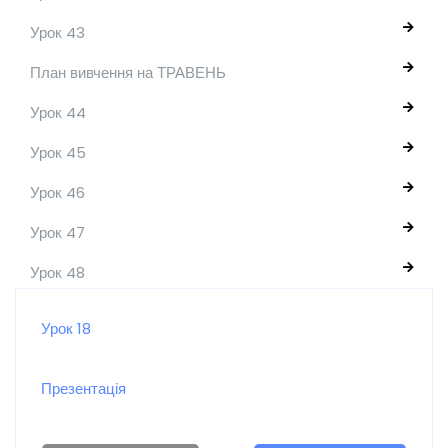
Урок 43
План вивчення на ТРАВЕНЬ
Урок 44
Урок 45
Урок 46
Урок 47
Урок 48
Урок 18
Презентація