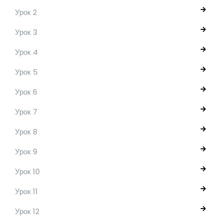
Урок 2
Урок 3
Урок 4
Урок 5
Урок 6
Урок 7
Урок 8
Урок 9
Урок 10
Урок 11
Урок 12