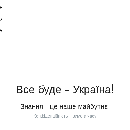
Все буде - Україна!
Знання - це наше майбутнє!
Конфіденційність - вимога часу