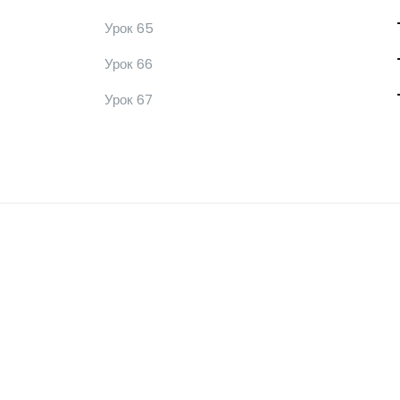
Урок 65
Урок 66
Урок 67