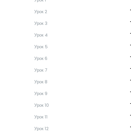
Урок 2
Урок 3
Урок 4
Урок 5
Урок 6
Урок 7
Урок 8
Урок 9
Урок 10
Урок 11
Урок 12