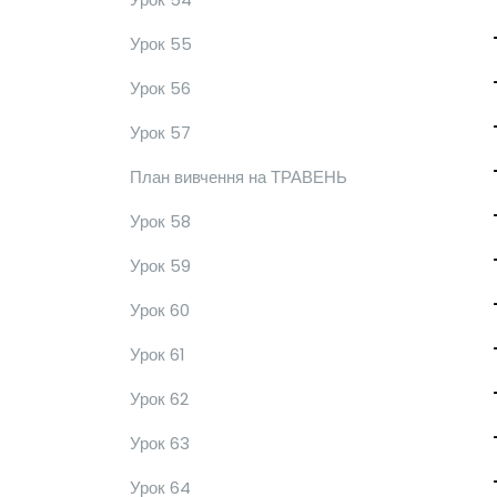
Урок 55
Урок 56
Урок 57
План вивчення на ТРАВЕНЬ
Урок 58
Урок 59
Урок 60
Урок 61
Урок 62
Урок 63
Урок 64