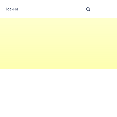
Новини