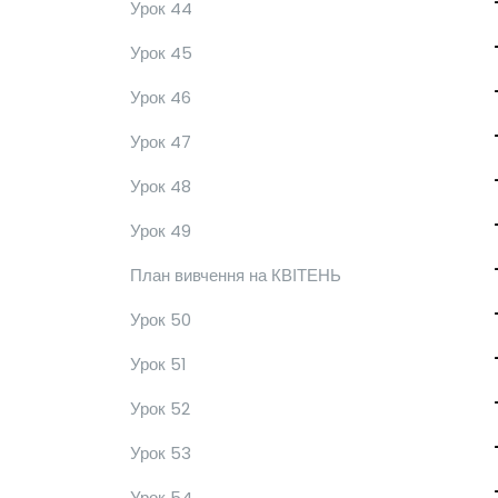
Урок 44
Урок 45
Урок 46
Урок 47
Урок 48
Урок 49
План вивчення на КВІТЕНЬ
Урок 50
Урок 51
Урок 52
Урок 53
Урок 54