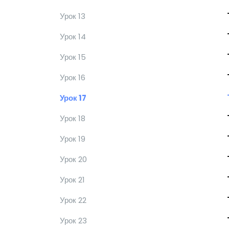
Урок 13
Урок 14
Урок 15
Урок 16
Урок 17
Урок 18
Урок 19
Урок 20
Урок 21
Урок 22
Урок 23