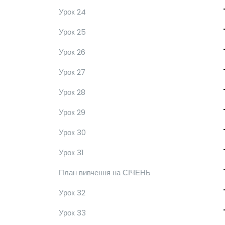
Урок 24
Урок 25
Урок 26
Урок 27
Урок 28
Урок 29
Урок 30
Урок 31
План вивчення на СІЧЕНЬ
Урок 32
Урок 33