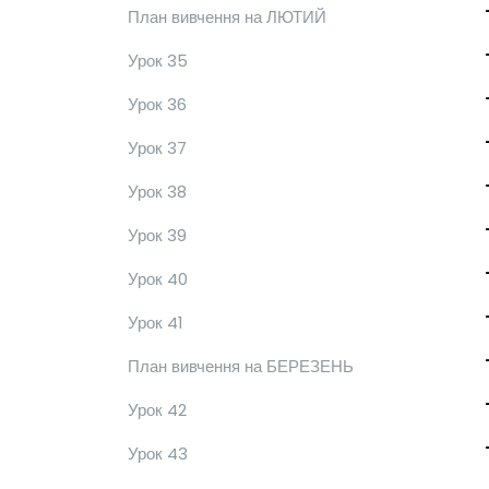
План вивчення на ЛЮТИЙ
Урок 35
Урок 36
Урок 37
Урок 38
Урок 39
Урок 40
Урок 41
План вивчення на БЕРЕЗЕНЬ
Урок 42
Урок 43