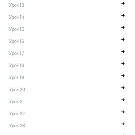
Урок 13
Урок 14
Урок 15
Урок 16
Урок 17
Урок 18
Урок 19
Урок 20
Урок 21
Урок 22
Урок 23