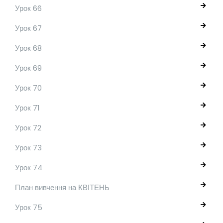
Урок 66
Урок 67
Урок 68
Урок 69
Урок 70
Урок 71
Урок 72
Урок 73
Урок 74
План вивчення на КВІТЕНЬ
Урок 75