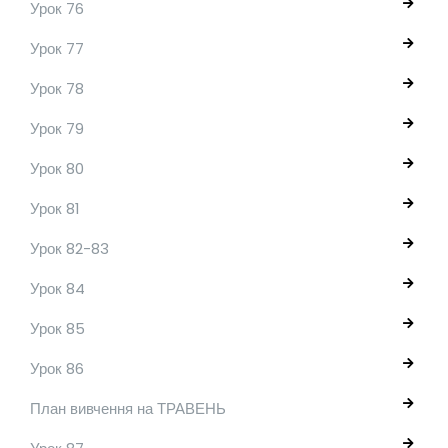
Урок 76
Урок 77
Урок 78
Урок 79
Урок 80
Урок 81
Урок 82-83
Урок 84
Урок 85
Урок 86
План вивчення на ТРАВЕНЬ