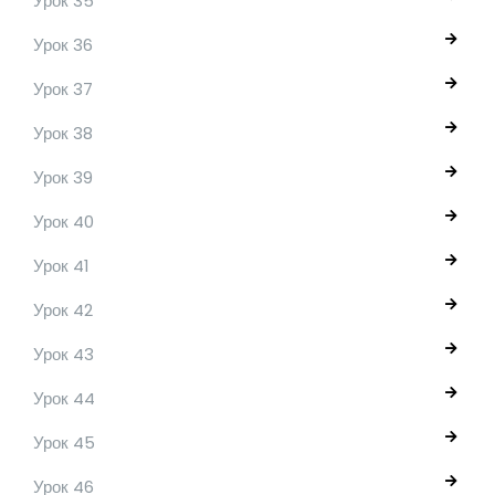
Урок 35
Урок 36
Урок 37
Урок 38
Урок 39
Урок 40
Урок 41
Урок 42
Урок 43
Урок 44
Урок 45
Урок 46