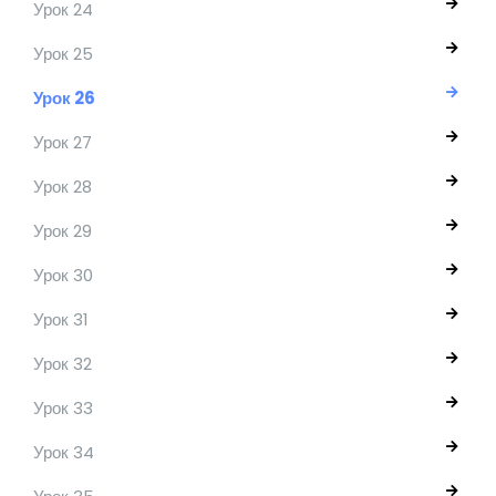
Урок 24
Урок 25
Урок 26
Урок 27
Урок 28
Урок 29
Урок 30
Урок 31
Урок 32
Урок 33
Урок 34