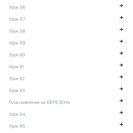
Урок 56
Урок 57
Урок 58
Урок 59
Урок 60
Урок 61
Урок 62
Урок 63
План вивчення на БЕРЕЗЕНЬ
Урок 64
Урок 65