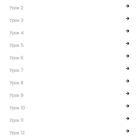
Урок 2
Урок 3
Урок 4
Урок 5
Урок 6
Урок 7
Урок 8
Урок 9
Урок 10
Урок 11
Урок 12