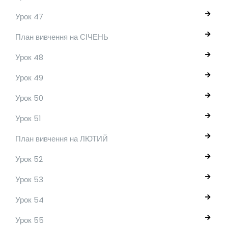
Урок 47
План вивчення на СІЧЕНЬ
Урок 48
Урок 49
Урок 50
Урок 51
План вивчення на ЛЮТИЙ
Урок 52
Урок 53
Урок 54
Урок 55