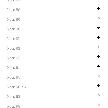
Урок 87
Урок 88
Урок 89
Урок 90
Урок 91
Урок 92
Урок 93
Урок 94
Урок 95
Урок 96-97
Урок 98
Урок 99