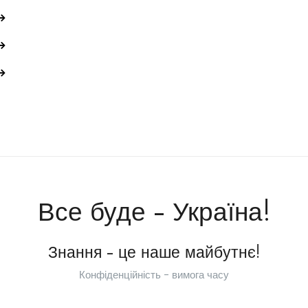
Все буде - Україна!
Знання - це наше майбутнє!
Конфіденційність - вимога часу