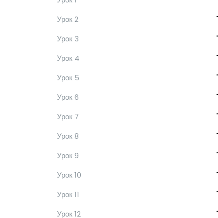
Урок 2
Урок 3
Урок 4
Урок 5
Урок 6
Урок 7
Урок 8
Урок 9
Урок 10
Урок 11
Урок 12