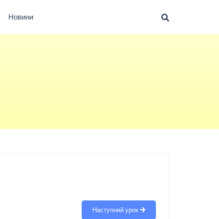
Новини
Наступний урок