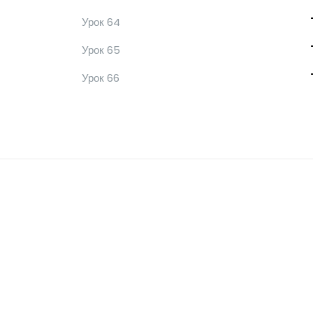
Урок 64
Урок 65
Урок 66