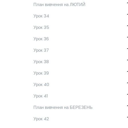
План вивчення на ЛЮТИЙ
Урок 34
Урок 35
Урок 36
Урок 37
Урок 38
Урок 39
Урок 40
Урок 41
План вивчення на БЕРЕЗЕНЬ
Урок 42