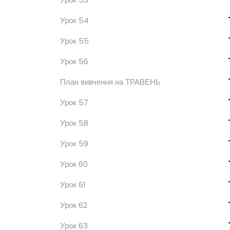
Урок 54
Урок 55
Урок 56
План вивчення на ТРАВЕНЬ
Урок 57
Урок 58
Урок 59
Урок 60
Урок 61
Урок 62
Урок 63