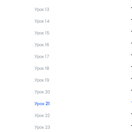
Урок 13
Урок 14
Урок 15
Урок 16
Урок 17
Урок 18
Урок 19
Урок 20
Урок 21
Урок 22
Урок 23