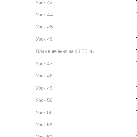
Урок 43
Урок 44
Урок 45
Урок 46
План вивчення на КВІТЕНЬ
Урок 47
Урок 48
Урок 49
Урок 50
Урок 51
Урок 52
Урок 53