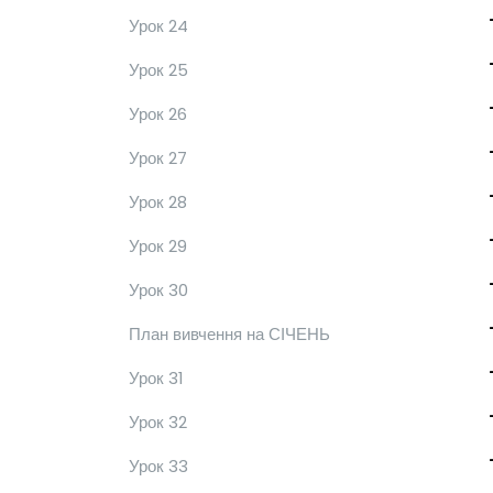
Урок 24
Урок 25
Урок 26
Урок 27
Урок 28
Урок 29
Урок 30
План вивчення на СІЧЕНЬ
Урок 31
Урок 32
Урок 33