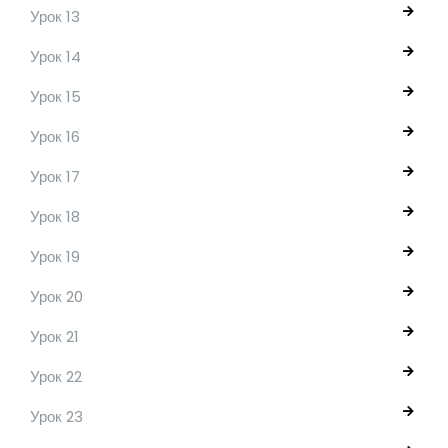
Урок 13
Урок 14
Урок 15
Урок 16
Урок 17
Урок 18
Урок 19
Урок 20
Урок 21
Урок 22
Урок 23