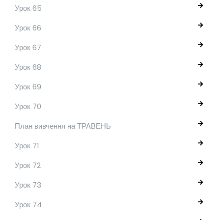
Урок 65
Урок 66
Урок 67
Урок 68
Урок 69
Урок 70
План вивчення на ТРАВЕНЬ
Урок 71
Урок 72
Урок 73
Урок 74