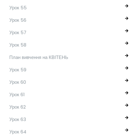
Урок 55
Урок 56
Урок 57
Урок 58
План вивчення на КВІТЕНЬ
Урок 59
Урок 60
Урок 61
Урок 62
Урок 63
Урок 64