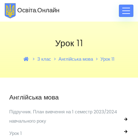
Освіта.Онлайн
Урок 11
3 клас
Англійська мова
Урок 11
Англійська мова
Підручник. План вивчення на 1 семестр 2023/2024
навчального року
Урок 1