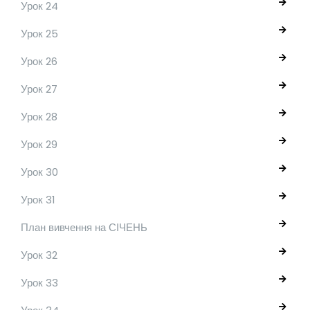
Урок 24
Урок 25
Урок 26
Урок 27
Урок 28
Урок 29
Урок 30
Урок 31
План вивчення на СІЧЕНЬ
Урок 32
Урок 33