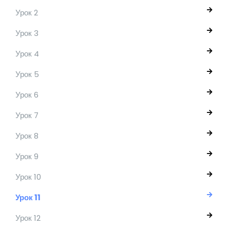
Урок 2
Урок 3
Урок 4
Урок 5
Урок 6
Урок 7
Урок 8
Урок 9
Урок 10
Урок 11
Урок 12