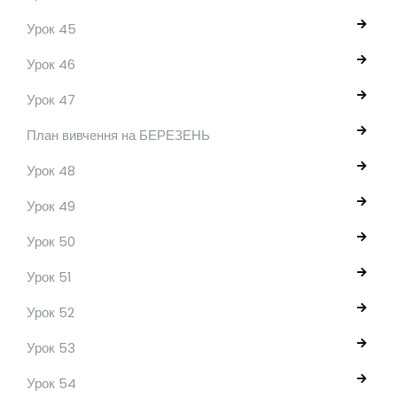
Урок 45
Урок 46
Урок 47
План вивчення на БЕРЕЗЕНЬ
Урок 48
Урок 49
Урок 50
Урок 51
Урок 52
Урок 53
Урок 54