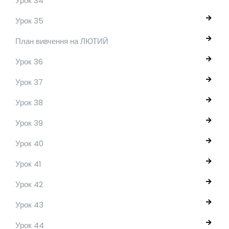
Урок 34
Урок 35
План вивчення на ЛЮТИЙ
Урок 36
Урок 37
Урок 38
Урок 39
Урок 40
Урок 41
Урок 42
Урок 43
Урок 44