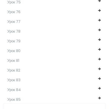
Урок 75
Урок 76
Урок 77
Урок 78
Урок 79
Урок 80
Урок 81
Урок 82
Урок 83
Урок 84
Урок 85