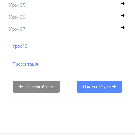
Урок 65
Урок 66
Урок 67
Урок 10
Презентація
Наступний урок