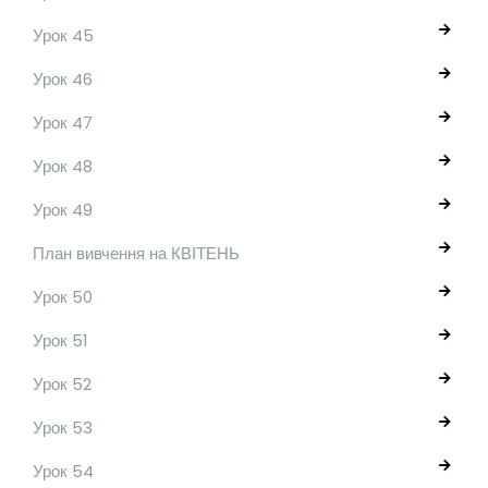
Урок 45
Урок 46
Урок 47
Урок 48
Урок 49
План вивчення на КВІТЕНЬ
Урок 50
Урок 51
Урок 52
Урок 53
Урок 54