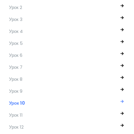
Урок 2
Урок 3
Урок 4
Урок 5
Урок 6
Урок 7
Урок 8
Урок 9
Урок 10
Урок 11
Урок 12