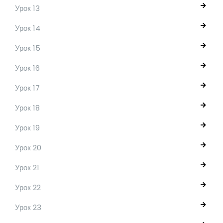
Урок 13
Урок 14
Урок 15
Урок 16
Урок 17
Урок 18
Урок 19
Урок 20
Урок 21
Урок 22
Урок 23