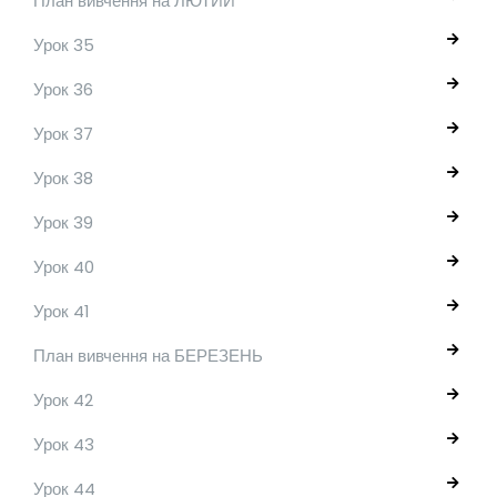
План вивчення на ЛЮТИЙ
Урок 35
Урок 36
Урок 37
Урок 38
Урок 39
Урок 40
Урок 41
План вивчення на БЕРЕЗЕНЬ
Урок 42
Урок 43
Урок 44