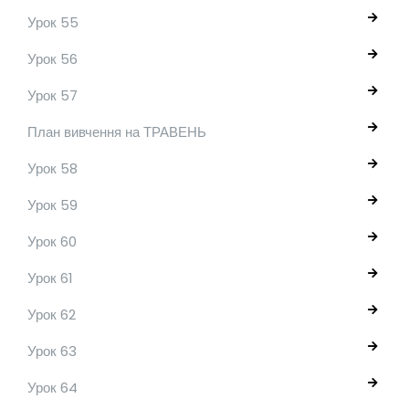
Урок 55
Урок 56
Урок 57
План вивчення на ТРАВЕНЬ
Урок 58
Урок 59
Урок 60
Урок 61
Урок 62
Урок 63
Урок 64