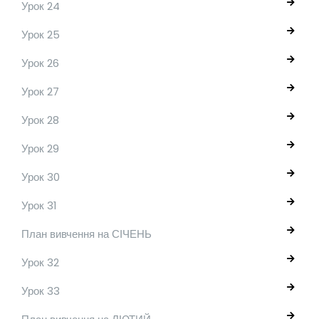
Урок 24
Урок 25
Урок 26
Урок 27
Урок 28
Урок 29
Урок 30
Урок 31
План вивчення на СІЧЕНЬ
Урок 32
Урок 33