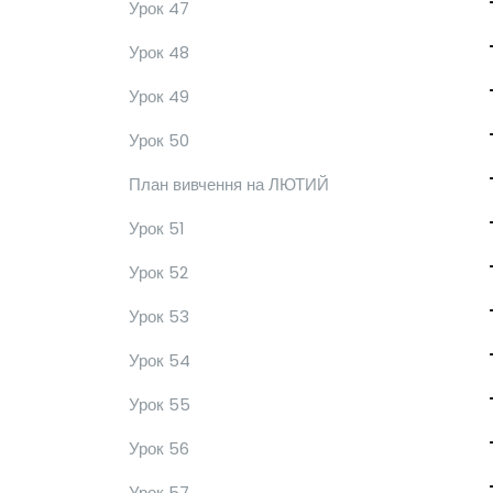
Урок 47
Урок 48
Урок 49
Урок 50
План вивчення на ЛЮТИЙ
Урок 51
Урок 52
Урок 53
Урок 54
Урок 55
Урок 56
Урок 57