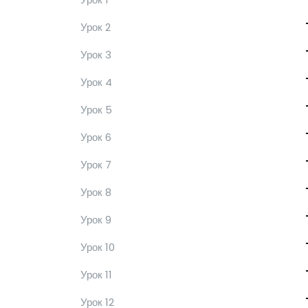
Урок 2
Урок 3
Урок 4
Урок 5
Урок 6
Урок 7
Урок 8
Урок 9
Урок 10
Урок 11
Урок 12