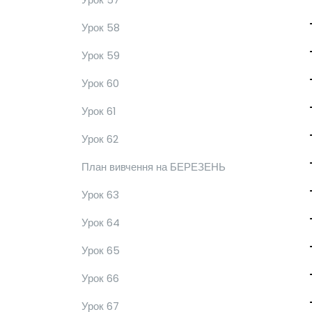
Урок 58
Урок 59
Урок 60
Урок 61
Урок 62
План вивчення на БЕРЕЗЕНЬ
Урок 63
Урок 64
Урок 65
Урок 66
Урок 67