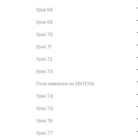
Урок 68
Урок 69
Урок 70
Урок 71
Урок 72
Урок 73
План вивчення на КВІТЕНЬ
Урок 74
Урок 75
Урок 76
Урок 77