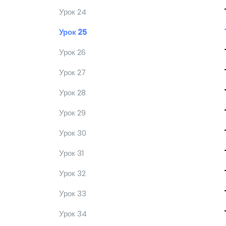
Урок 24
Урок 25
Урок 26
Урок 27
Урок 28
Урок 29
Урок 30
Урок 31
Урок 32
Урок 33
Урок 34