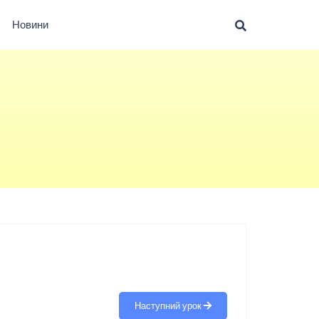
Новини
Наступний урок