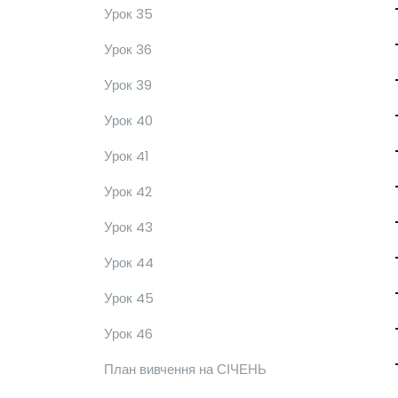
Урок 35
Урок 36
Урок 39
Урок 40
Урок 41
Урок 42
Урок 43
Урок 44
Урок 45
Урок 46
План вивчення на СІЧЕНЬ