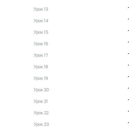
Урок 13
Урок 14
Урок 15
Урок 16
Урок 17
Урок 18
Урок 19
Урок 20
Урок 21
Урок 22
Урок 23