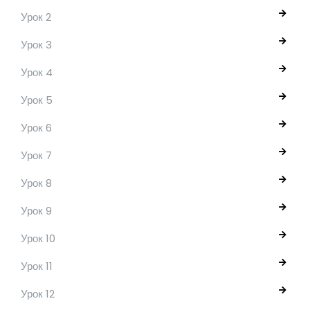
Урок 2
Урок 3
Урок 4
Урок 5
Урок 6
Урок 7
Урок 8
Урок 9
Урок 10
Урок 11
Урок 12