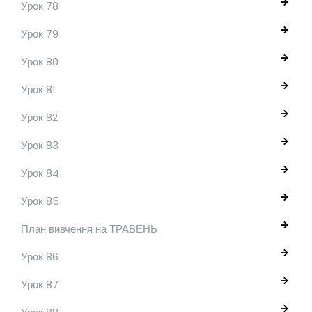
Урок 78
Урок 79
Урок 80
Урок 81
Урок 82
Урок 83
Урок 84
Урок 85
План вивчення на ТРАВЕНЬ
Урок 86
Урок 87