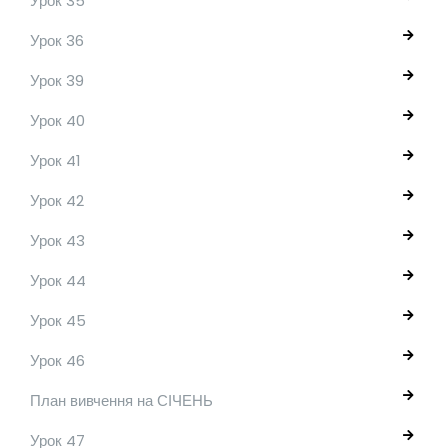
Урок 35
Урок 36
Урок 39
Урок 40
Урок 41
Урок 42
Урок 43
Урок 44
Урок 45
Урок 46
План вивчення на СІЧЕНЬ
Урок 47