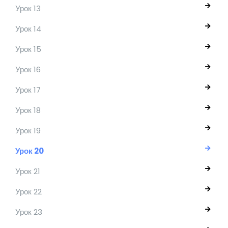
Урок 13
Урок 14
Урок 15
Урок 16
Урок 17
Урок 18
Урок 19
Урок 20
Урок 21
Урок 22
Урок 23