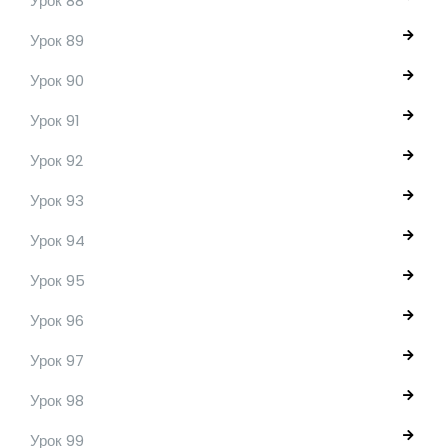
Урок 88
Урок 89
Урок 90
Урок 91
Урок 92
Урок 93
Урок 94
Урок 95
Урок 96
Урок 97
Урок 98
Урок 99