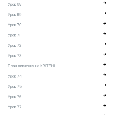
Урок 68
Урок 69
Урок 70
Урок 71
Урок 72
Урок 73
План вивчення на КВІТЕНЬ
Урок 74
Урок 75
Урок 76
Урок 77