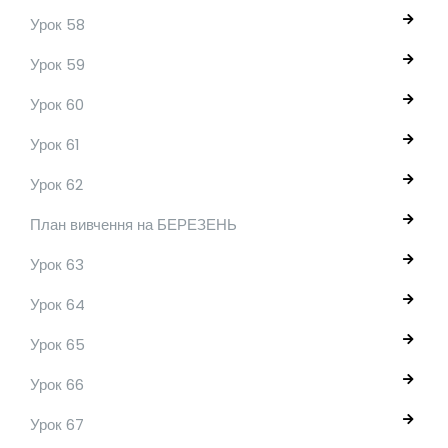
Урок 58
Урок 59
Урок 60
Урок 61
Урок 62
План вивчення на БЕРЕЗЕНЬ
Урок 63
Урок 64
Урок 65
Урок 66
Урок 67