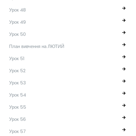
Урок 48
Урок 49
Урок 50
План вивчення на ЛЮТИЙ
Урок 51
Урок 52
Урок 53
Урок 54
Урок 55
Урок 56
Урок 57