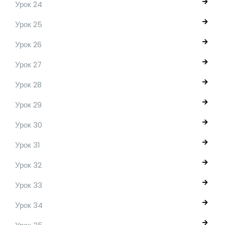
Урок 24
Урок 25
Урок 26
Урок 27
Урок 28
Урок 29
Урок 30
Урок 31
Урок 32
Урок 33
Урок 34