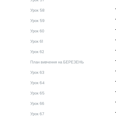
Урок 58
Урок 59
Урок 60
Урок 61
Урок 62
План вивчення на БЕРЕЗЕНЬ
Урок 63
Урок 64
Урок 65
Урок 66
Урок 67