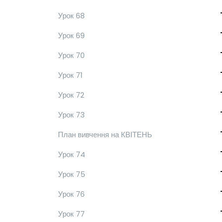
Урок 68
Урок 69
Урок 70
Урок 71
Урок 72
Урок 73
План вивчення на КВІТЕНЬ
Урок 74
Урок 75
Урок 76
Урок 77