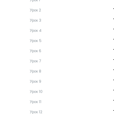
Урок 2
Урок 3
Урок 4
Урок 5
Урок 6
Урок 7
Урок 8
Урок 9
Урок 10
Урок 11
Урок 12