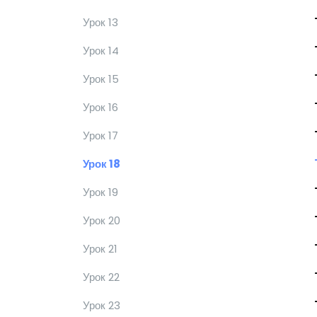
Урок 13
Урок 14
Урок 15
Урок 16
Урок 17
Урок 18
Урок 19
Урок 20
Урок 21
Урок 22
Урок 23