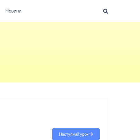
Новини
Наступний урок