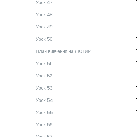
Урок 47
Урок 48
Урок 49
Урок 50
План вивчення на ЛЮТИЙ
Урок 51
Урок 52
Урок 53
Урок 54
Урок 55
Урок 56
Урок 57