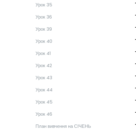
Урок 35
Урок 36
Урок 39
Урок 40
Урок 41
Урок 42
Урок 43
Урок 44
Урок 45
Урок 46
План вивчення на СІЧЕНЬ