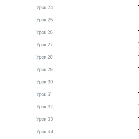
Урок 24
Урок 25
Урок 26
Урок 27
Урок 28
Урок 29
Урок 30
Урок 31
Урок 32
Урок 33
Урок 34