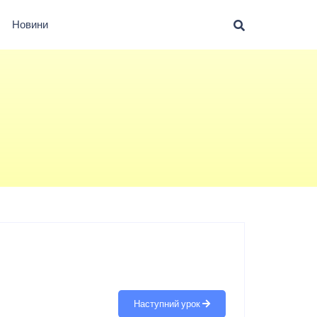
Новини
Наступний урок