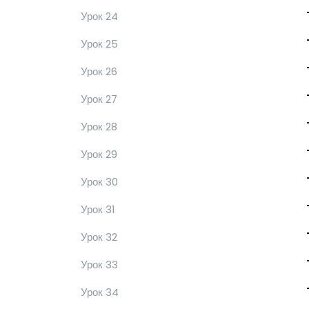
Урок 24
Урок 25
Урок 26
Урок 27
Урок 28
Урок 29
Урок 30
Урок 31
Урок 32
Урок 33
Урок 34