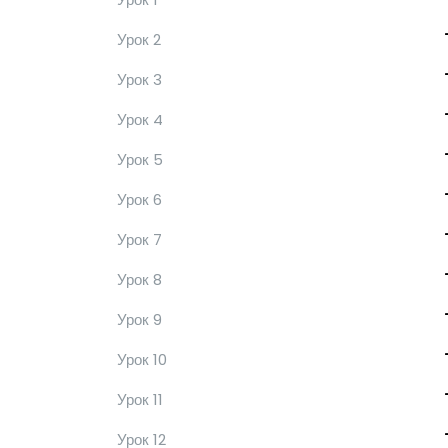
Урок 2
Урок 3
Урок 4
Урок 5
Урок 6
Урок 7
Урок 8
Урок 9
Урок 10
Урок 11
Урок 12