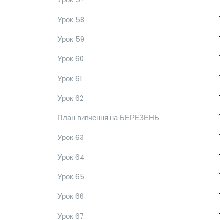
Урок 58
Урок 59
Урок 60
Урок 61
Урок 62
План вивчення на БЕРЕЗЕНЬ
Урок 63
Урок 64
Урок 65
Урок 66
Урок 67