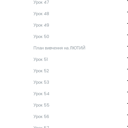
Урок 47
Урок 48
Урок 49
Урок 50
План вивчення на ЛЮТИЙ
Урок 51
Урок 52
Урок 53
Урок 54
Урок 55
Урок 56
Урок 57