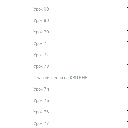
Урок 68
Урок 69
Урок 70
Урок 71
Урок 72
Урок 73
План вивчення на КВІТЕНЬ
Урок 74
Урок 75
Урок 76
Урок 77