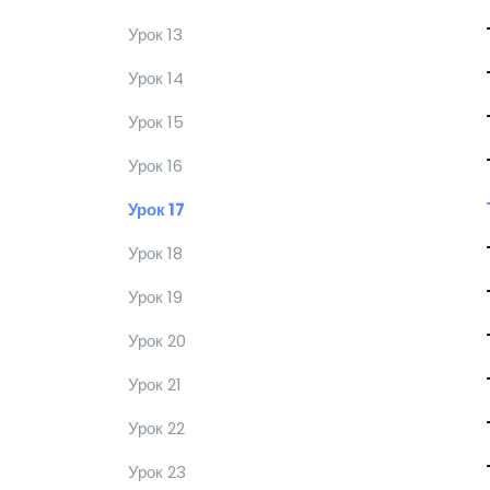
Урок 13
Урок 14
Урок 15
Урок 16
Урок 17
Урок 18
Урок 19
Урок 20
Урок 21
Урок 22
Урок 23