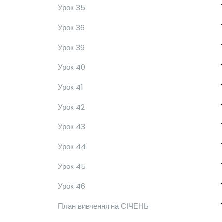
Урок 35
Урок 36
Урок 39
Урок 40
Урок 41
Урок 42
Урок 43
Урок 44
Урок 45
Урок 46
План вивчення на СІЧЕНЬ