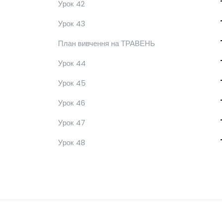
Урок 42
Урок 43
План вивчення на ТРАВЕНЬ
Урок 44
Урок 45
Урок 46
Урок 47
Урок 48