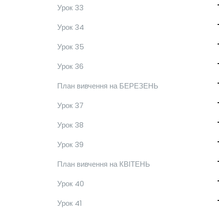
Урок 33
Урок 34
Урок 35
Урок 36
План вивчення на БЕРЕЗЕНЬ
Урок 37
Урок 38
Урок 39
План вивчення на КВІТЕНЬ
Урок 40
Урок 41