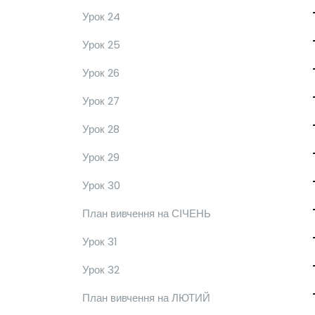
Урок 24
Урок 25
Урок 26
Урок 27
Урок 28
Урок 29
Урок 30
План вивчення на СІЧЕНЬ
Урок 31
Урок 32
План вивчення на ЛЮТИЙ