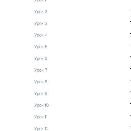
Урок 2
Урок 3
Урок 4
Урок 5
Урок 6
Урок 7
Урок 8
Урок 9
Урок 10
Урок 11
Урок 12