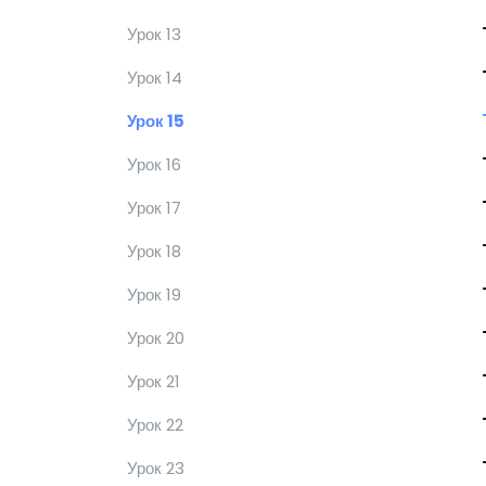
Урок 13
Урок 14
Урок 15
Урок 16
Урок 17
Урок 18
Урок 19
Урок 20
Урок 21
Урок 22
Урок 23