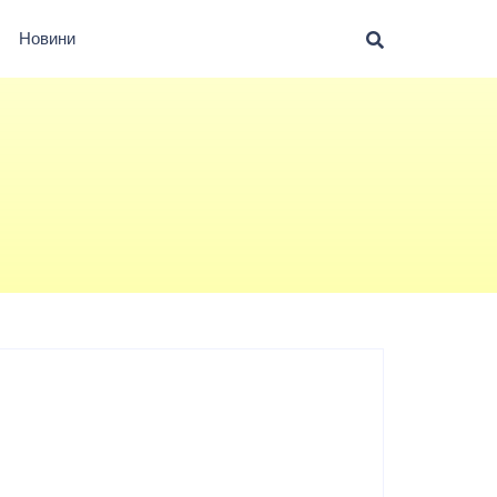
Новини