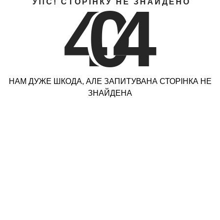
4
0
4
УПС! СТОРІНКУ НЕ ЗНАЙДЕНО
НАМ ДУЖЕ ШКОДА, АЛЕ ЗАПИТУВАНА СТОРІНКА НЕ
ЗНАЙДЕНА