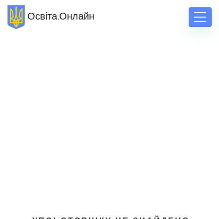
Освіта.Онлайн