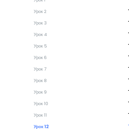
Урок 2
Урок 3
Урок 4
Урок 5
Урок 6
Урок 7
Урок 8
Урок 9
Урок 10
Урок 11
Урок 12