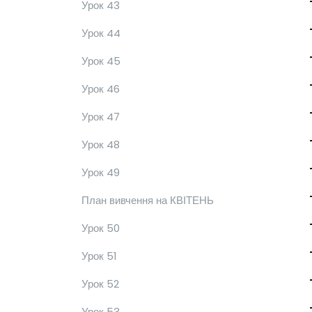
Урок 43
Урок 44
Урок 45
Урок 46
Урок 47
Урок 48
Урок 49
План вивчення на КВІТЕНЬ
Урок 50
Урок 51
Урок 52
Урок 53