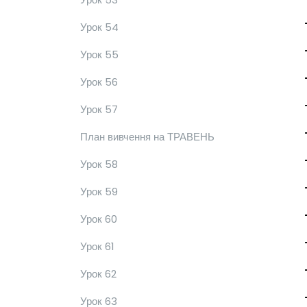
Урок 54
Урок 55
Урок 56
Урок 57
План вивчення на ТРАВЕНЬ
Урок 58
Урок 59
Урок 60
Урок 61
Урок 62
Урок 63