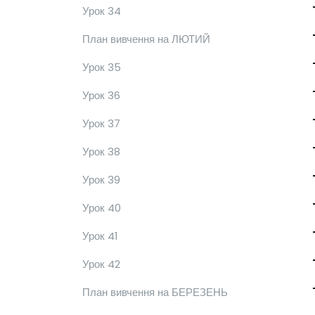
Урок 34
План вивчення на ЛЮТИЙ
Урок 35
Урок 36
Урок 37
Урок 38
Урок 39
Урок 40
Урок 41
Урок 42
План вивчення на БЕРЕЗЕНЬ