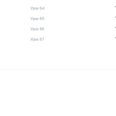
Урок 64
Урок 65
Урок 66
Урок 67