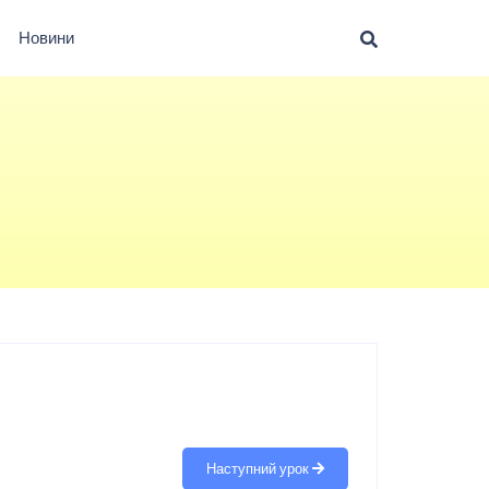
Новини
Наступний урок