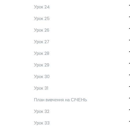
Урок 24
Урок 25
Урок 26
Урок 27
Урок 28
Урок 29
Урок 30
Урок 31
План вивчення на СІЧЕНЬ
Урок 32
Урок 33