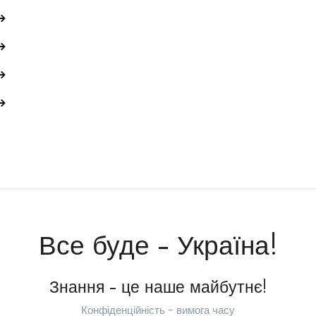
Все буде - Україна!
Знання - це наше майбутнє!
Конфіденційність - вимога часу