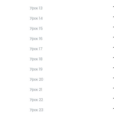
Урок 13
Урок 14
Урок 15
Урок 16
Урок 17
Урок 18
Урок 19
Урок 20
Урок 21
Урок 22
Урок 23