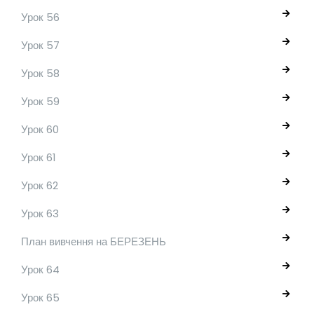
Урок 56
Урок 57
Урок 58
Урок 59
Урок 60
Урок 61
Урок 62
Урок 63
План вивчення на БЕРЕЗЕНЬ
Урок 64
Урок 65