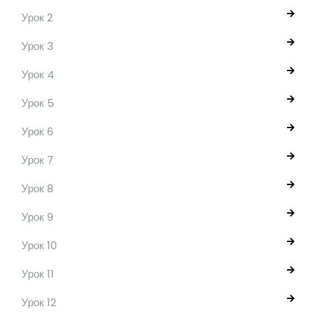
Урок 2
Урок 3
Урок 4
Урок 5
Урок 6
Урок 7
Урок 8
Урок 9
Урок 10
Урок 11
Урок 12