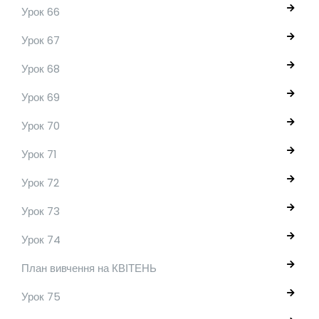
Урок 66
Урок 67
Урок 68
Урок 69
Урок 70
Урок 71
Урок 72
Урок 73
Урок 74
План вивчення на КВІТЕНЬ
Урок 75