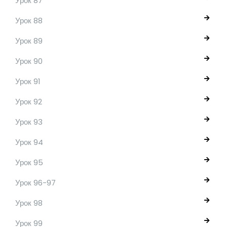
Урок 87
Урок 88
Урок 89
Урок 90
Урок 91
Урок 92
Урок 93
Урок 94
Урок 95
Урок 96-97
Урок 98
Урок 99