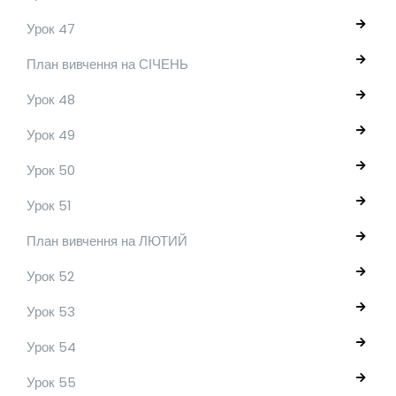
Урок 47
План вивчення на СІЧЕНЬ
Урок 48
Урок 49
Урок 50
Урок 51
План вивчення на ЛЮТИЙ
Урок 52
Урок 53
Урок 54
Урок 55