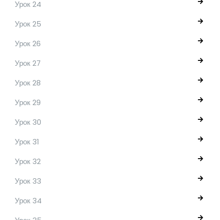
Урок 24
Урок 25
Урок 26
Урок 27
Урок 28
Урок 29
Урок 30
Урок 31
Урок 32
Урок 33
Урок 34