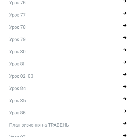
Урок 76
Урок 77
Урок 78
Урок 79
Урок 80
Урок 81
Урок 82-83
Урок 84
Урок 85
Урок 86
План вивчення на ТРАВЕНЬ