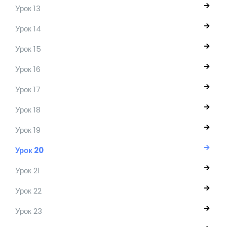
Урок 13
Урок 14
Урок 15
Урок 16
Урок 17
Урок 18
Урок 19
Урок 20
Урок 21
Урок 22
Урок 23