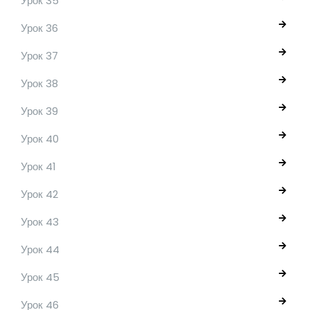
Урок 35
Урок 36
Урок 37
Урок 38
Урок 39
Урок 40
Урок 41
Урок 42
Урок 43
Урок 44
Урок 45
Урок 46