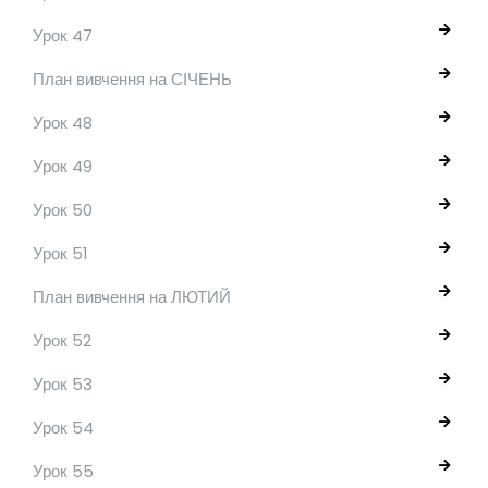
Урок 47
План вивчення на СІЧЕНЬ
Урок 48
Урок 49
Урок 50
Урок 51
План вивчення на ЛЮТИЙ
Урок 52
Урок 53
Урок 54
Урок 55