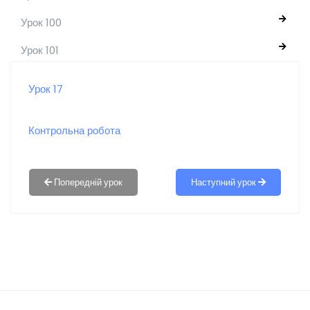
Урок 100
Урок 101
Урок 17
Контрольна робота
Наступний урок