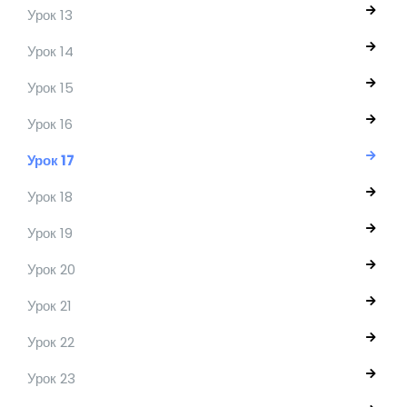
Урок 13
Урок 14
Урок 15
Урок 16
Урок 17
Урок 18
Урок 19
Урок 20
Урок 21
Урок 22
Урок 23