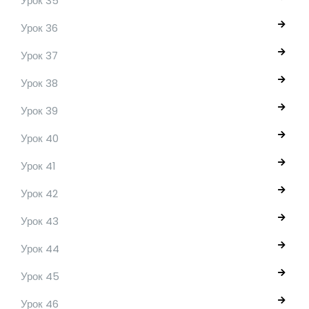
Урок 35
Урок 36
Урок 37
Урок 38
Урок 39
Урок 40
Урок 41
Урок 42
Урок 43
Урок 44
Урок 45
Урок 46