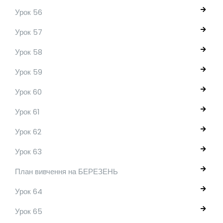
Урок 56
Урок 57
Урок 58
Урок 59
Урок 60
Урок 61
Урок 62
Урок 63
План вивчення на БЕРЕЗЕНЬ
Урок 64
Урок 65