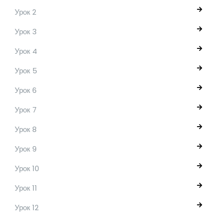
Урок 2
Урок 3
Урок 4
Урок 5
Урок 6
Урок 7
Урок 8
Урок 9
Урок 10
Урок 11
Урок 12