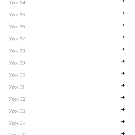
Урок 24
Урок 25
Урок 26
Урок 27
Урок 28
Урок 29
Урок 30
Урок 31
Урок 32
Урок 33
Урок 34