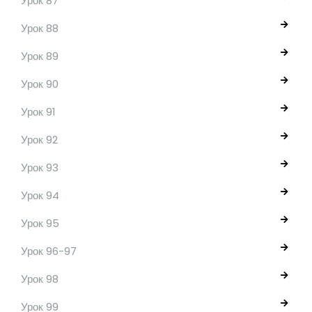
Урок 87
Урок 88
Урок 89
Урок 90
Урок 91
Урок 92
Урок 93
Урок 94
Урок 95
Урок 96-97
Урок 98
Урок 99