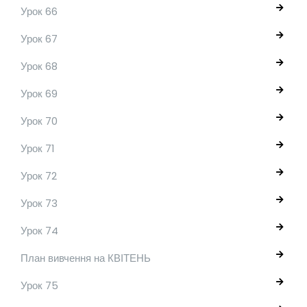
Урок 66
Урок 67
Урок 68
Урок 69
Урок 70
Урок 71
Урок 72
Урок 73
Урок 74
План вивчення на КВІТЕНЬ
Урок 75