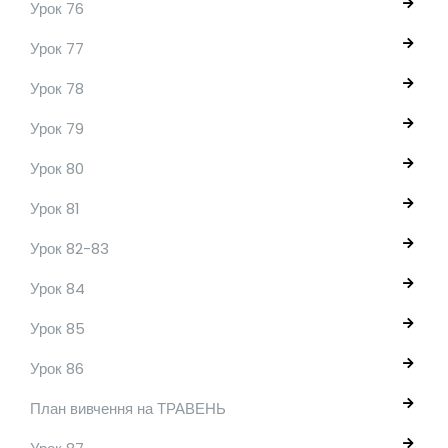
Урок 76
Урок 77
Урок 78
Урок 79
Урок 80
Урок 81
Урок 82-83
Урок 84
Урок 85
Урок 86
План вивчення на ТРАВЕНЬ