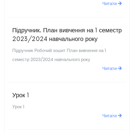
Читати
Підручник. План вивчення на 1 семестр
2023/2024 навчального року
Підручник Робочий зошит План вивчення на 1
семестр 2023/2024 навчального року
Читати
Урок 1
Урок 1
Читати