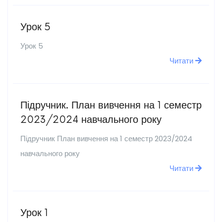
Урок 5
Урок 5
Читати
Підручник. План вивчення на 1 семестр
2023/2024 навчального року
Підручник План вивчення на 1 семестр 2023/2024
навчального року
Читати
Урок 1