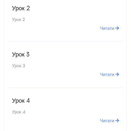
Урок 2
Урок 2
Читати
Урок 3
Урок 3
Читати
Урок 4
Урок 4
Читати