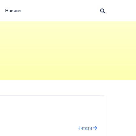
Новини
Читати