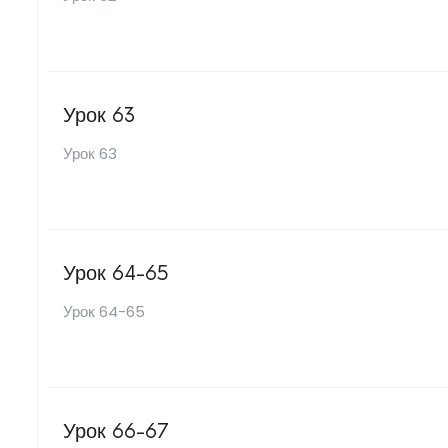
Урок 63
Урок 63
Урок 64-65
Урок 64-65
Урок 66-67