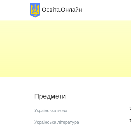
Освіта.Онлайн
Предмети
Українська мова
Українська література