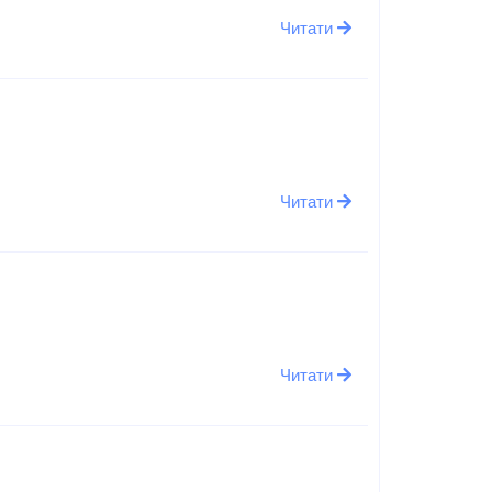
Читати
Читати
Читати