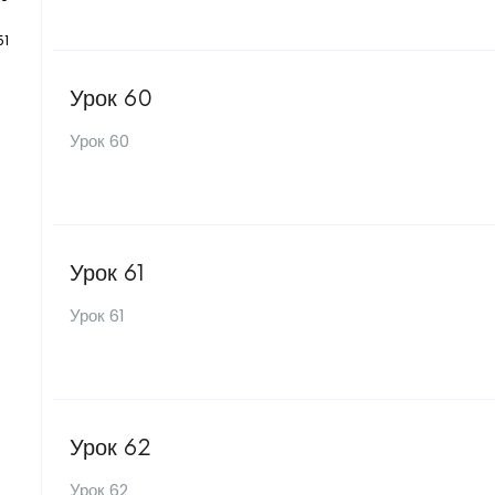
51
Урок 60
Урок 60
Урок 61
Урок 61
Урок 62
Урок 62