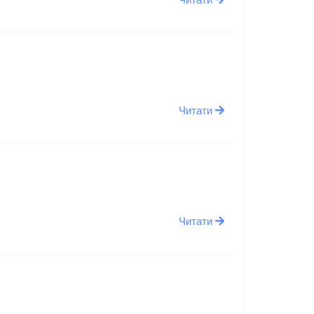
Читати
Читати