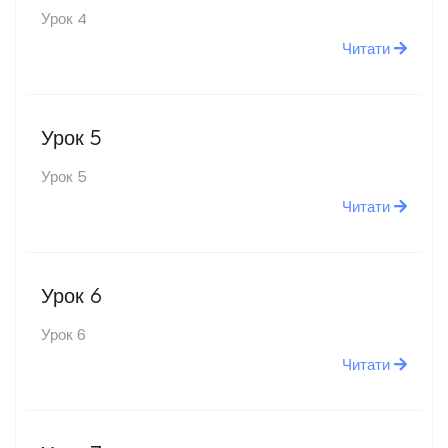
Урок 4
Читати
Урок 5
Урок 5
Читати
Урок 6
Урок 6
Читати