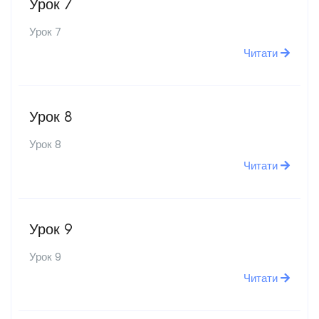
Урок 7
Урок 7
Читати
Урок 8
Урок 8
Читати
Урок 9
Урок 9
Читати