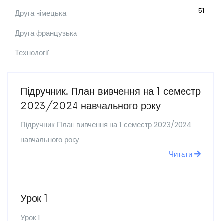
51
Друга німецька
Друга французька
Технології
Підручник. План вивчення на 1 семестр
2023/2024 навчального року
Підручник План вивчення на 1 семестр 2023/2024
навчального року
Читати
Урок 1
Урок 1