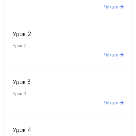
Читати
Урок 2
Урок 2
Читати
Урок 3
Урок 3
Читати
Урок 4